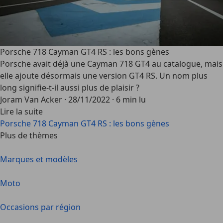
Porsche 718 Cayman GT4 RS : les bons gènes
Porsche avait déjà une Cayman 718 GT4 au catalogue, mais
elle ajoute désormais une version GT4 RS. Un nom plus
long signifie-t-il aussi plus de plaisir ?
Joram Van Acker
·
28/11/2022
·
6 min lu
Lire la suite
Porsche 718 Cayman GT4 RS : les bons gènes
Plus de thèmes
Marques et modèles
Moto
Occasions par région