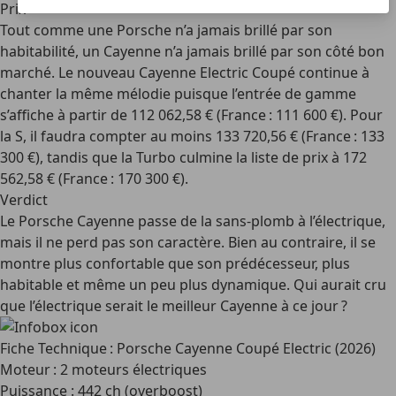
Prix
Tout comme une Porsche n’a jamais brillé par son
habitabilité, un Cayenne n’a jamais brillé par son côté bon
marché. Le nouveau Cayenne Electric Coupé continue à
chanter la même mélodie puisque l’entrée de gamme
s’affiche à partir de 112 062,58 € (France : 111 600 €). Pour
la S, il faudra compter au moins 133 720,56 € (France : 133
300 €), tandis que la Turbo culmine la liste de prix à 172
562,58 € (France : 170 300 €).
Verdict
Le Porsche Cayenne passe de la sans-plomb à l’électrique,
mais il ne perd pas son caractère. Bien au contraire, il se
montre plus confortable que son prédécesseur, plus
habitable et même un peu plus dynamique. Qui aurait cru
que l’électrique serait le meilleur Cayenne à ce jour ?
Fiche Technique : Porsche Cayenne Coupé Electric (2026)
Moteur : 2 moteurs électriques
Puissance : 442 ch (overboost)