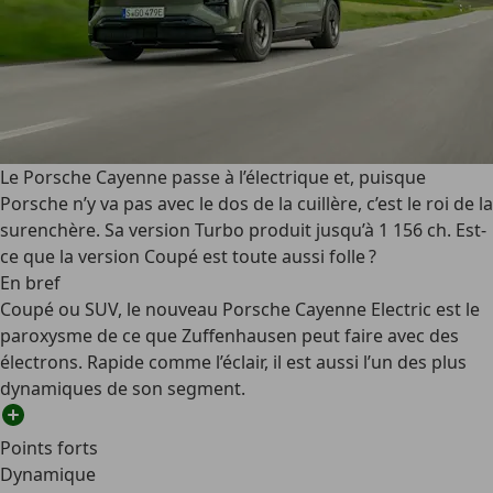
Le Porsche Cayenne passe à l’électrique et, puisque
Porsche n’y va pas avec le dos de la cuillère, c’est le roi de la
surenchère. Sa version Turbo produit jusqu’à 1 156 ch. Est-
ce que la version Coupé est toute aussi folle ?
En bref
Coupé ou SUV, le nouveau Porsche Cayenne Electric est le
paroxysme de ce que Zuffenhausen peut faire avec des
électrons. Rapide comme l’éclair, il est aussi l’un des plus
dynamiques de son segment.
Points forts
Dynamique