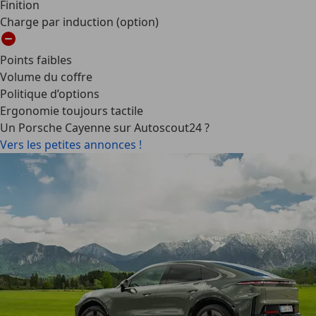
Finition
Charge par induction (option)
Points faibles
Volume du coffre
Politique d’options
Ergonomie toujours tactile
Un Porsche Cayenne sur Autoscout24 ?
Vers les petites annonces !