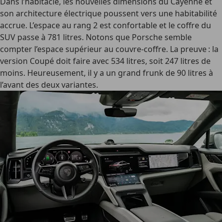
Dans l’habitacle, les nouvelles dimensions du Cayenne et
son architecture électrique poussent vers une habitabilité
accrue. L’espace au rang 2 est confortable et le coffre du
SUV passe à 781 litres. Notons que Porsche semble
compter l’espace supérieur au couvre-coffre. La preuve : la
version Coupé doit faire avec 534 litres, soit 247 litres de
moins. Heureusement, il y a un grand frunk de 90 litres à
l’avant des deux variantes.