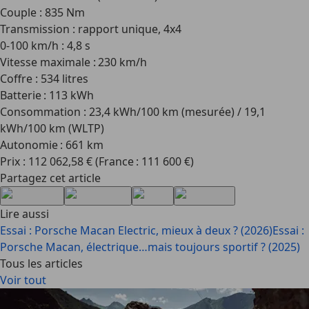
Couple : 835 Nm
Transmission : rapport unique, 4x4
0-100 km/h : 4,8 s
Vitesse maximale : 230 km/h
Coffre : 534 litres
Batterie : 113 kWh
Consommation : 23,4 kWh/100 km (mesurée) / 19,1
kWh/100 km (WLTP)
Autonomie : 661 km
Prix : 112 062,58 € (France : 111 600 €)
Partagez cet article
Lire aussi
Essai : Porsche Macan Electric, mieux à deux ? (2026)
Essai :
Porsche Macan, électrique…mais toujours sportif ? (2025)
Tous les articles
Voir tout