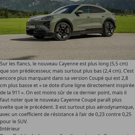
Sur les flancs, le nouveau Cayenne est plus long (5,5 cm)
que son prédécesseur, mais surtout plus bas (2,4 cm). C’est
encore plus marquant dans sa version Coupé qui est 2,8
cm plus basse et « se dote d’une ligne directement inspirée
de la 911 ». On est moins sûr de ce dernier point, mais il
faut noter que le nouveau Cayenne Coupé paraît plus
svelte que le précédent. Il est surtout plus aérodynamique,
avec un coefficient de résistance à l’air de 0,23 contre 0,25
pour le SUV.
Intérieur