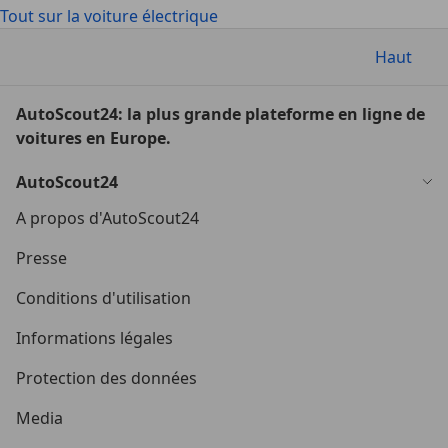
Tout sur la voiture électrique
Haut
AutoScout24: la plus grande plateforme en ligne de
voitures en Europe.
AutoScout24
A propos d'AutoScout24
Presse
Conditions d'utilisation
Informations légales
Protection des données
Media