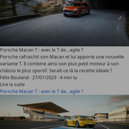
Porsche Macan T : avec le T de…agile ?
Porsche rafraichit son Macan et lui apporte une nouvelle
variante T. Il combine ainsi son plus petit moteur à son
châssis le plus sportif. Serait-ce là la recette idéale ?
Félix Bouland
·
27/01/2023
·
4 min lu
Lire la suite
Porsche Macan T : avec le T de…agile ?