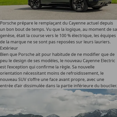
Porsche prépare le remplaçant du Cayenne actuel depuis
un bon bout de temps. Vu que la logique, au moment de sa
genèse, était la course vers le 100 % électrique, les équipes
de la marque ne se sont pas reposées sur leurs lauriers.
Extérieur
Bien que Porsche ait pour habitude de ne modifier que de
peu le design de ses modèles, le nouveau Cayenne Electric
est l’exception qui confirme la règle. Sa nouvelle
orientation nécessitant moins de refroidissement, le
nouveau SUV s’offre une face avant propre, avec une
entrée d’air dissimulée dans la partie inférieure du bouclier.