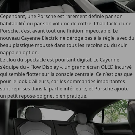
Cependant, une Porsche est rarement définie par son
habitabilité ou par son volume de coffre. L’habitacle d’une
Porsche, c’est avant tout une finition impeccable. Le
nouveau Cayenne Electric ne déroge pas à la règle, avec du
beau plastique moussé dans tous les recoins ou du cuir
nappa en option.
Le clou du spectacle est pourtant digital. Le Cayenne
s’équipe du « Flow Display », un grand écran OLED incurvé
qui semble flotter sur la console centrale. Ce n’est pas que
pour le look d’ailleurs, car les commandes importantes
sont reprises dans la partie inférieure, et Porsche ajoute
un petit repose-poignet bien pratique.