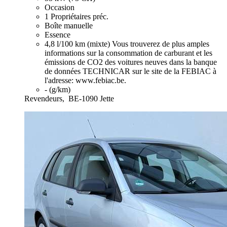
Occasion
1 Propriétaires préc.
Boîte manuelle
Essence
4,8 l/100 km (mixte)
Vous trouverez de plus amples
informations sur la consommation de carburant et les
émissions de CO2 des voitures neuves dans la banque
de données TECHNICAR sur le site de la FEBIAC à
l'adresse: www.febiac.be.
- (g/km)
Revendeurs,
BE-1090 Jette