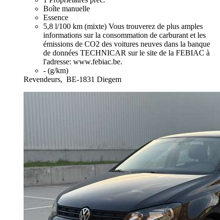
Boîte manuelle
Essence
5,8 l/100 km (mixte)
Vous trouverez de plus amples
informations sur la consommation de carburant et les
émissions de CO2 des voitures neuves dans la banque
de données TECHNICAR sur le site de la FEBIAC à
l'adresse: www.febiac.be.
- (g/km)
Revendeurs,
BE-1831 Diegem