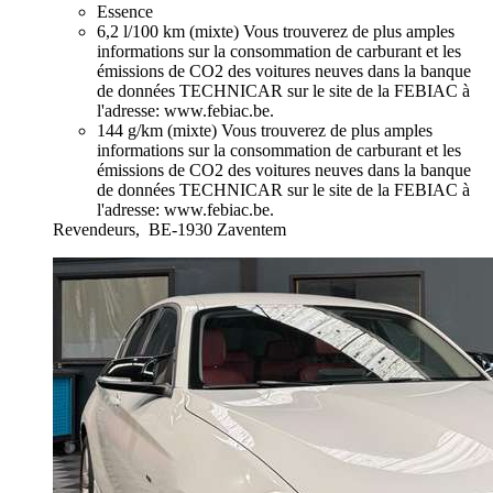
Essence
6,2 l/100 km (mixte)
Vous trouverez de plus amples
informations sur la consommation de carburant et les
émissions de CO2 des voitures neuves dans la banque
de données TECHNICAR sur le site de la FEBIAC à
l'adresse: www.febiac.be.
144 g/km (mixte)
Vous trouverez de plus amples
informations sur la consommation de carburant et les
émissions de CO2 des voitures neuves dans la banque
de données TECHNICAR sur le site de la FEBIAC à
l'adresse: www.febiac.be.
Revendeurs,
BE-1930 Zaventem