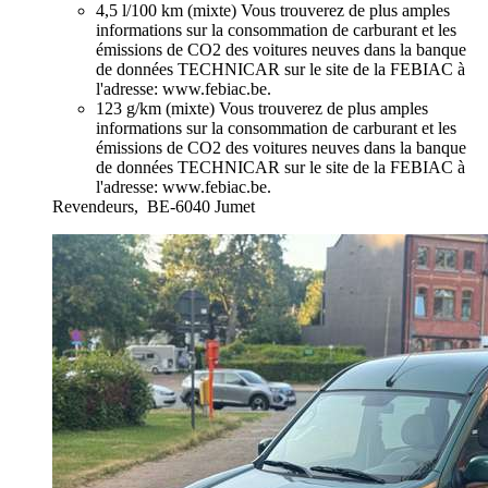
4,5 l/100 km (mixte)
Vous trouverez de plus amples
informations sur la consommation de carburant et les
émissions de CO2 des voitures neuves dans la banque
de données TECHNICAR sur le site de la FEBIAC à
l'adresse: www.febiac.be.
123 g/km (mixte)
Vous trouverez de plus amples
informations sur la consommation de carburant et les
émissions de CO2 des voitures neuves dans la banque
de données TECHNICAR sur le site de la FEBIAC à
l'adresse: www.febiac.be.
Revendeurs,
BE-6040 Jumet