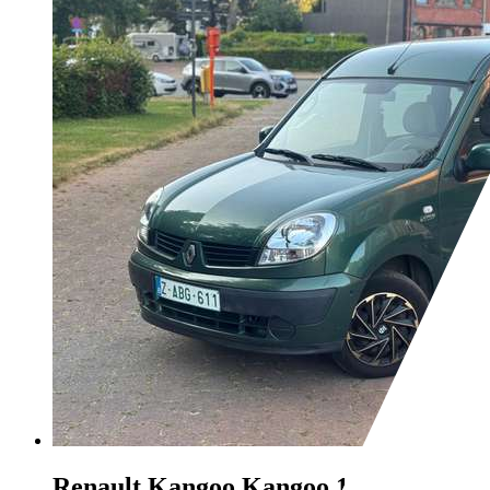
Renault Kangoo
Kangoo 1.6i 16v