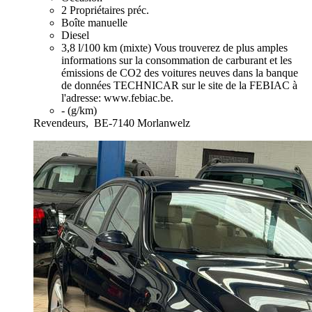
2 Propriétaires préc.
Boîte manuelle
Diesel
3,8 l/100 km (mixte)
Vous trouverez de plus amples
informations sur la consommation de carburant et les
émissions de CO2 des voitures neuves dans la banque
de données TECHNICAR sur le site de la FEBIAC à
l'adresse: www.febiac.be.
- (g/km)
Revendeurs,
BE-7140 Morlanwelz