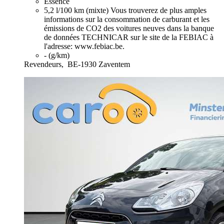
Essence
5,2 l/100 km (mixte)
Vous trouverez de plus amples
informations sur la consommation de carburant et les
émissions de CO2 des voitures neuves dans la banque
de données TECHNICAR sur le site de la FEBIAC à
l'adresse: www.febiac.be.
- (g/km)
Revendeurs,
BE-1930 Zaventem