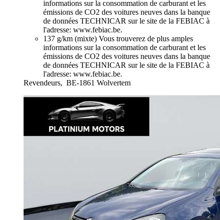
informations sur la consommation de carburant et les
émissions de CO2 des voitures neuves dans la banque
de données TECHNICAR sur le site de la FEBIAC à
l'adresse: www.febiac.be.
137 g/km (mixte)
Vous trouverez de plus amples
informations sur la consommation de carburant et les
émissions de CO2 des voitures neuves dans la banque
de données TECHNICAR sur le site de la FEBIAC à
l'adresse: www.febiac.be.
Revendeurs,
BE-1861 Wolvertem