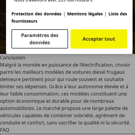
|
|
Protection des données
Mentions légales
Liste des
fournisseurs
Paramètres des
Accepter tout
données
Conclusion
Malgré la montée en puissance de l’électrification, choisir
parmi les meilleurs
modèles de voitures diesel frugaux
demeure pertinent pour qui roule souvent et souhaite
limiter ses dépenses. Grâce à leur autonomie élevée et à
leur faible consommation, ces modèles constituent une
option économique et durable pour de nombreux
automobilistes. Le marché propose une large palette de
véhicules capables de combiner sobriété, agrément de
conduite et confort, sans sacrifier la qualité ni la sécurité.
FAQ