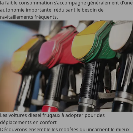
la faible consommation s’accompagne généralement d’une
autonomie importante, réduisant le besoin de
ravitaillements fréquents.
Les voitures diesel frugaux à adopter pour des
déplacements en confort
Découvrons ensemble les modèles qui incarnent le mieux