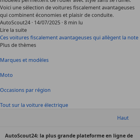
modèles permettent de rouler avec style sans se ruiner.
Voici une sélection de
voitures fiscalement avantageuses
qui combinent économies et plaisir de conduite.
AutoScout24
·
14/07/2025
·
8 min lu
Lire la suite
Ces voitures fiscalement avantageuses qui allègent la note
Plus de thèmes
Marques et modèles
Moto
Occasions par région
Tout sur la voiture électrique
Haut
AutoScout24: la plus grande plateforme en ligne de