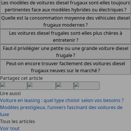
Les modèles de voitures diesel frugaux sont-elles toujours
pertinentes face aux modèles hybrides ou électriques ?
Quelle est la consommation moyenne des véhicules diesel
frugaux modernes ?
Les voitures diesel frugales sont-elles plus chères à
entretenir ?
Faut-il privilégier une petite ou une grande voiture diesel
frugale ?
Peut-on encore trouver facilement des voitures diesel
frugaux neuves sur le marché ?
Partagez cet article
Lire aussi
Voiture en leasing : quel type choisir selon vos besoins ?
Modèles prestigieux, l’univers fascinant des voitures de
luxe
Tous les articles
Voir tout