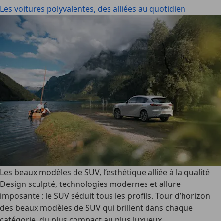
Les voitures polyvalentes, des alliées au quotidien
Les beaux modèles de SUV, l’esthétique alliée à la qualité
Design sculpté, technologies modernes et allure
imposante : le SUV séduit tous les profils. Tour d’horizon
des
beaux modèles
de
SUV
qui brillent dans chaque
catégorie, du plus compact au plus luxueux.