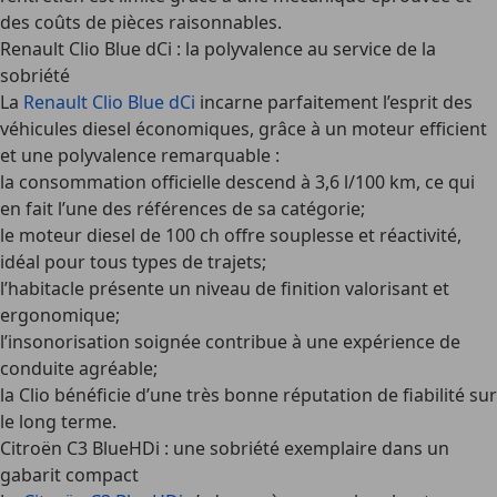
des coûts de pièces raisonnables.
Renault Clio Blue dCi : la polyvalence au service de la
sobriété
La
Renault Clio Blue dCi
incarne parfaitement l’esprit des
véhicules diesel économiques, grâce à un moteur efficient
et une polyvalence remarquable :
la consommation officielle descend à 3,6 l/100 km, ce qui
en fait l’une des références de sa catégorie;
le moteur diesel de 100 ch offre souplesse et réactivité,
idéal pour tous types de trajets;
l’habitacle présente un niveau de finition valorisant et
ergonomique;
l’insonorisation soignée contribue à une expérience de
conduite agréable;
la Clio bénéficie d’une très bonne réputation de fiabilité sur
le long terme.
Citroën C3 BlueHDi : une sobriété exemplaire dans un
gabarit compact