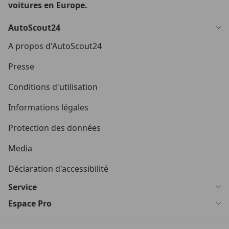
voitures en Europe.
AutoScout24
A propos d'AutoScout24
Presse
Conditions d'utilisation
Informations légales
Protection des données
Media
Déclaration d'accessibilité
Service
Espace Pro