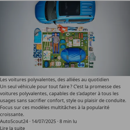
Les voitures polyvalentes, des alliées au quotidien
Un seul véhicule pour tout faire ? C’est la promesse des
voitures polyvalentes
, capables de s’adapter à tous les
usages sans sacrifier confort, style ou plaisir de conduite.
Focus sur ces modèles multitâches à la popularité
croissante.
AutoScout24
·
14/07/2025
·
8 min lu
Lire la suite