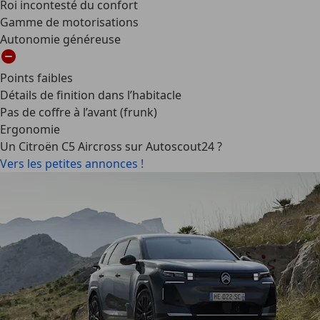
Roi incontesté du confort
Gamme de motorisations
Autonomie généreuse
Points faibles
Détails de finition dans l’habitacle
Pas de coffre à l’avant (frunk)
Ergonomie
Un Citroën C5 Aircross sur Autoscout24 ?
Vers les petites annonces !