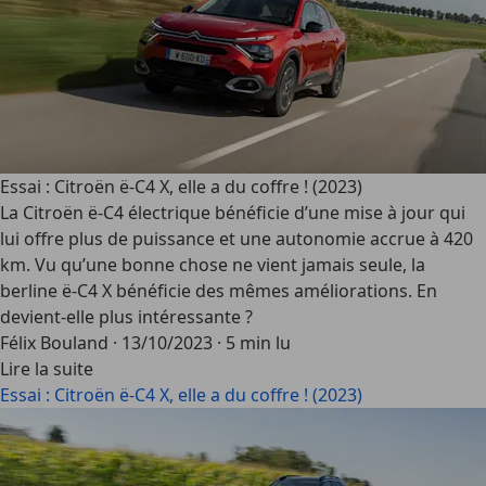
Essai : Citroën ë-C4 X, elle a du coffre ! (2023)
La Citroën ë-C4 électrique bénéficie d’une mise à jour qui
lui offre plus de puissance et une autonomie accrue à 420
km. Vu qu’une bonne chose ne vient jamais seule, la
berline ë-C4 X bénéficie des mêmes améliorations. En
devient-elle plus intéressante ?
Félix Bouland
·
13/10/2023
·
5 min lu
Lire la suite
Essai : Citroën ë-C4 X, elle a du coffre ! (2023)