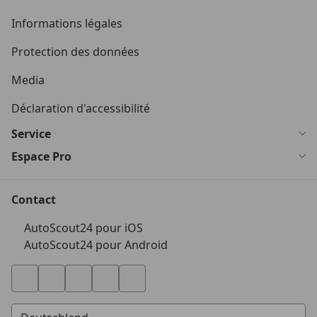
Informations légales
Protection des données
Media
Déclaration d'accessibilité
Service
Espace Pro
Contact
AutoScout24 pour iOS
AutoScout24 pour Android