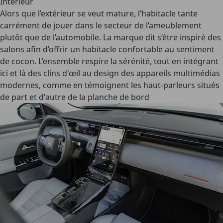
Intérieur
Alors que l’extérieur se veut mature, l’habitacle tante
carrément de jouer dans le secteur de l’ameublement
plutôt que de l’automobile. La marque dit s’être inspiré des
salons afin d’offrir un habitacle confortable au sentiment
de cocon. L’ensemble respire la sérénité, tout en intégrant
ici et là des clins d'œil au design des appareils multimédias
modernes, comme en témoignent les haut-parleurs situés
de part et d'autre de la planche de bord