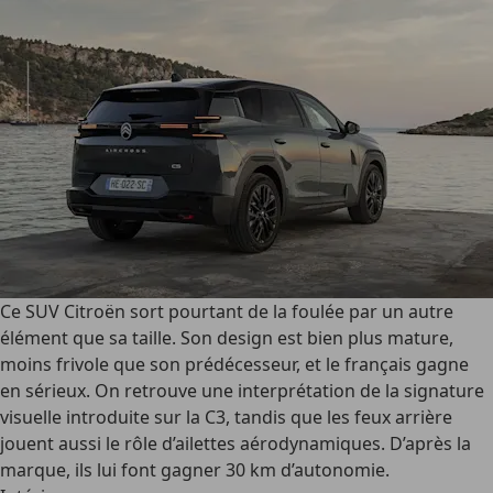
Ce SUV Citroën sort pourtant de la foulée par un autre
élément que sa taille. Son design est bien plus mature,
moins frivole que son prédécesseur, et le français gagne
en sérieux. On retrouve une interprétation de la signature
visuelle introduite sur la C3, tandis que les feux arrière
jouent aussi le rôle d’ailettes aérodynamiques. D’après la
marque, ils lui font gagner 30 km d’autonomie.