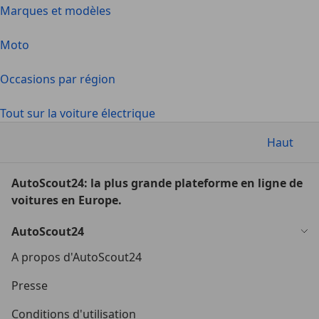
Marques et modèles
Moto
Occasions par région
Tout sur la voiture électrique
Haut
AutoScout24: la plus grande plateforme en ligne de
voitures en Europe.
AutoScout24
A propos d'AutoScout24
Presse
Conditions d'utilisation