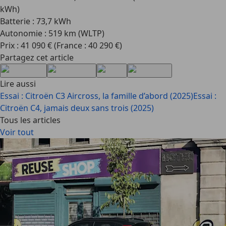
kWh)
Batterie : 73,7 kWh
Autonomie : 519 km (WLTP)
Prix : 41 090 € (France : 40 290 €)
Partagez cet article
Lire aussi
Essai : Citroën C3 Aircross, la famille d’abord (2025)
Essai :
Citroën C4, jamais deux sans trois (2025)
Tous les articles
Voir tout