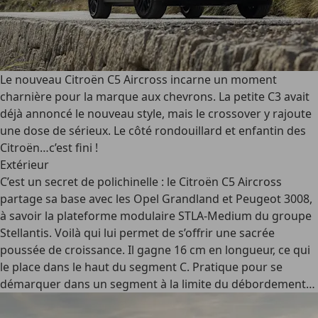
Le nouveau Citroën C5 Aircross incarne un moment
charnière pour la marque aux chevrons. La petite C3 avait
déjà annoncé le nouveau style, mais le crossover y rajoute
une dose de sérieux. Le côté rondouillard et enfantin des
Citroën…c’est fini !
Extérieur
C’est un secret de polichinelle : le Citroën C5 Aircross
partage sa base avec les Opel Grandland et Peugeot 3008,
à savoir la plateforme modulaire STLA-Medium du groupe
Stellantis. Voilà qui lui permet de s’offrir une sacrée
poussée de croissance. Il gagne 16 cm en longueur, ce qui
le place dans le haut du segment C. Pratique pour se
démarquer dans un segment à la limite du débordement…