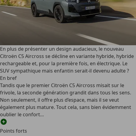
En plus de présenter un design audacieux, le nouveau
Citroën C5 Aircross se décline en variante hybride, hybride
rechargeable et, pour la première fois, en électrique. Le
SUV sympathique mais enfantin serait-il devenu adulte ?
En bref
Tandis que le premier Citroën C5 Aircross misait sur le
frivole, la seconde génération grandit dans tous les sens.
Non seulement, il offre plus d’espace, mais il se veut
également plus mature. Tout cela, sans bien évidemment
oublier le confort…
Points forts