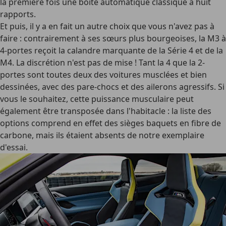
la première fois une boîte automatique classique à huit
rapports.
Et puis, il y a en fait un autre choix que vous n'avez pas à
faire : contrairement à ses sœurs plus bourgeoises, la M3 à
4-portes reçoit la calandre marquante de la Série 4 et de la
M4. La discrétion n'est pas de mise ! Tant la 4 que la 2-
portes sont toutes deux des voitures musclées et bien
dessinées, avec des pare-chocs et des ailerons agressifs. Si
vous le souhaitez, cette puissance musculaire peut
également être transposée dans l'habitacle : la liste des
options comprend en effet des sièges baquets en fibre de
carbone, mais ils étaient absents de notre exemplaire
d'essai.