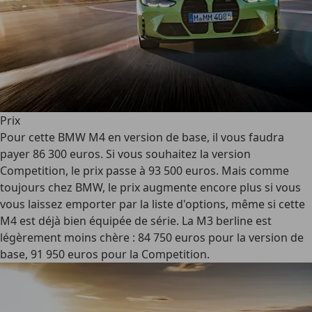
Prix
Pour cette BMW M4 en version de base, il vous faudra
payer 86 300 euros. Si vous souhaitez la version
Competition, le prix passe à 93 500 euros. Mais comme
toujours chez BMW, le prix augmente encore plus si vous
vous laissez emporter par la liste d'options, même si cette
M4 est déjà bien équipée de série. La M3 berline est
légèrement moins chère : 84 750 euros pour la version de
base, 91 950 euros pour la Competition.