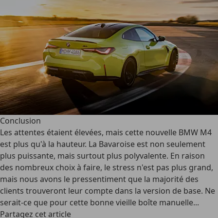
Conclusion
Les attentes étaient élevées, mais cette nouvelle BMW M4
est plus qu'à la hauteur. La Bavaroise est non seulement
plus puissante, mais surtout plus polyvalente. En raison
des nombreux choix à faire, le stress n'est pas plus grand,
mais nous avons le pressentiment que la majorité des
clients trouveront leur compte dans la version de base. Ne
serait-ce que pour cette bonne vieille boîte manuelle...
Partagez cet article