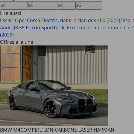
Lire aussi
Essai : Opel Corsa Electric, dans le clan des 400 (2023)
Essai :
Audi Q8 55 E-Tron Sportback, le même et on recommence ?
(2023)
Offres à la une
BMW M4
COMPETITION-CARBONE-LASER-HARMAN