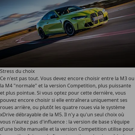
Stress du choix
Ce n'est pas tout. Vous devez encore choisir entre la M3 ou
la M4 "normale" et la version Competition, plus puissante
et plus pointue. Si vous optez pour cette dernière, vous
pouvez encore choisir si elle entraînera uniquement ses
roues arrière, ou plutôt les quatre roues via le système
xDrive débrayable de la M5. Il n'y a qu'un seul choix où
vous n'aurez pas d'influence : la version de base s'équipe
d'une boîte manuelle et la version Competition utilise pour