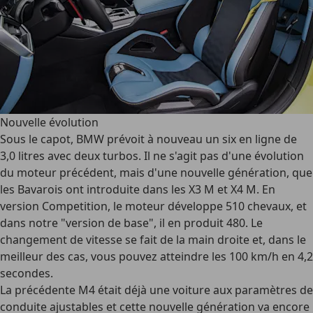
Nouvelle évolution
Sous le capot, BMW prévoit à nouveau un six en ligne de
3,0 litres avec deux turbos. Il ne s'agit pas d'une évolution
du moteur précédent, mais d'une nouvelle génération, que
les Bavarois ont introduite dans les X3 M et X4 M. En
version Competition, le moteur développe 510 chevaux, et
dans notre "version de base", il en produit 480. Le
changement de vitesse se fait de la main droite et, dans le
meilleur des cas, vous pouvez atteindre les 100 km/h en 4,2
secondes.
La précédente M4 était déjà une voiture aux paramètres de
conduite ajustables et cette nouvelle génération va encore