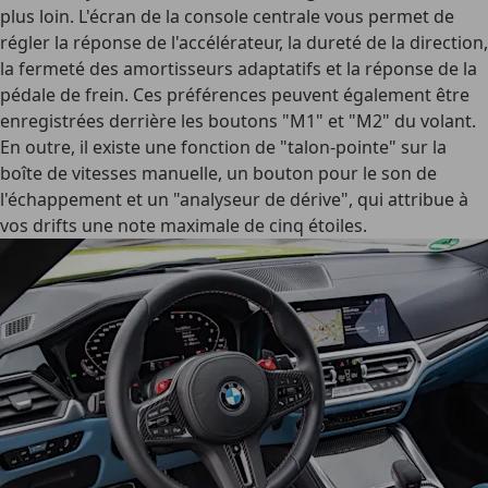
plus loin. L'écran de la console centrale vous permet de
régler la réponse de l'accélérateur, la dureté de la direction,
la fermeté des amortisseurs adaptatifs et la réponse de la
pédale de frein. Ces préférences peuvent également être
enregistrées derrière les boutons "M1" et "M2" du volant.
En outre, il existe une fonction de "talon-pointe" sur la
boîte de vitesses manuelle, un bouton pour le son de
l'échappement et un "analyseur de dérive", qui attribue à
vos drifts une note maximale de cinq étoiles.