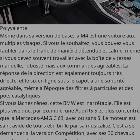
Polyvalente
Même dans sa version de base, la M4 est une voiture aux
multiples visages. Si vous le souhaitez, vous pouvez vous
faufiler dans le trafic de manière détendue et calme, même
si vous devez souvent travailler avec la boîte de vitesses
manuelle, robuste mais aux commandes agréables. La
réponse de la direction est également toujours très
directe, et le six en ligne sous le capot a une sonorité
agréable, même à l'époque des filtres à particules et des
pots catalytiques.
Si vous lâchez rênes, cette BMW est inarrêtable. Elle est
plus vive que, par exemple, une Audi RS 5 et plus concentré
que la Mercedes-AMG C 63, avec ou sans S. Le moteur est
sain, avide de tours et il brille par sa musicalité. C'est à se
demander si la version Compétition, avec ses 30 chevaux