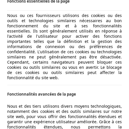
Fonctions essentielles de la page
Nous ou ces fournisseurs utilisons des cookies ou des
outils et technologies similaires nécessaires au bon
fonctionnement du site et à ses fonctionnalités
essentielles. Ils sont généralement utilisés en réponse à
l'activité de l'utilisateur pour activer des fonctions
importantes telles que la définition et la gestion des
informations de connexion ou des préférences de
confidentialité. L'utilisation de ces cookies ou technologies
DEN /
similaires ne peut généralement pas être désactivée.
Cependant, certains navigateurs peuvent bloquer ces
cookies ou outils similaires ou vous en avertir. Le blocage
de ces cookies ou outils similaires peut affecter la
fonctionnalité du site web.
Fonctionnalités avancées de la page
Nous et des tiers utilisons divers moyens technologiques,
notamment des cookies et des outils similaires sur notre
site web, pour vous offrir des fonctionnalités étendues et
garantir une expérience utilisateur améliorée. Grâce à ces
fonctionnalités étendues, nous permettons la