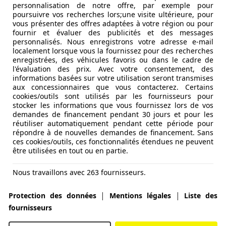
personnalisation de notre offre, par exemple pour
poursuivre vos recherches lors;une visite ultérieure, pour
vous présenter des offres adaptées à votre région ou pour
fournir et évaluer des publicités et des messages
personnalisés. Nous enregistrons votre adresse e-mail
localement lorsque vous la fournissez pour des recherches
enregistrées, des véhicules favoris ou dans le cadre de
l'évaluation des prix. Avec votre consentement, des
informations basées sur votre utilisation seront transmises
aux concessionnaires que vous contacterez. Certains
cookies/outils sont utilisés par les fournisseurs pour
stocker les informations que vous fournissez lors de vos
demandes de financement pendant 30 jours et pour les
réutiliser automatiquement pendant cette période pour
répondre à de nouvelles demandes de financement. Sans
ces cookies/outils, ces fonctionnalités étendues ne peuvent
être utilisées en tout ou en partie.
Nous travaillons avec 263 fournisseurs.
|
|
Protection des données
Mentions légales
Liste des
fournisseurs