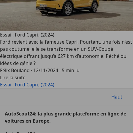
Essai : Ford Capri, (2024)
Ford revient avec la fameuse Capri. Pourtant, une fois n’est
pas coutume, elle se transforme en un SUV-Coupé
électrique offrant jusqu’à 627 km d’autonomie. Péché ou
idées de génie ?
Félix Bouland
·
12/11/2024
·
5 min lu
Lire la suite
Essai : Ford Capri, (2024)
Haut
AutoScout24: la plus grande plateforme en ligne de
voitures en Europe.