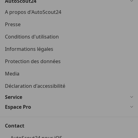
AutoScout24
A propos d'AutoScout24
Presse
Conditions d'utilisation
Informations légales
Protection des données
Media
Déclaration d'accessibilité
Service
Espace Pro
Contact