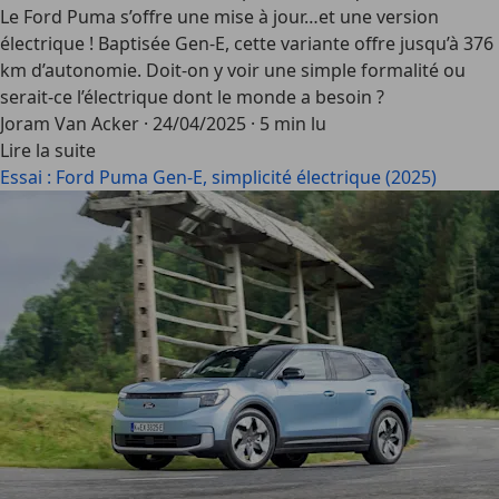
Le Ford Puma s’offre une mise à jour…et une version
électrique ! Baptisée Gen-E, cette variante offre jusqu’à 376
km d’autonomie. Doit-on y voir une simple formalité ou
serait-ce l’électrique dont le monde a besoin ?
Joram Van Acker
·
24/04/2025
·
5 min lu
Lire la suite
Essai : Ford Puma Gen-E, simplicité électrique (2025)