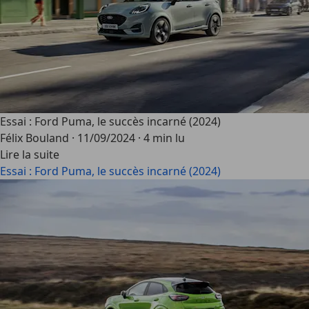
Essai : Ford Puma, le succès incarné (2024)
Félix Bouland
·
11/09/2024
·
4 min lu
Lire la suite
Essai : Ford Puma, le succès incarné (2024)