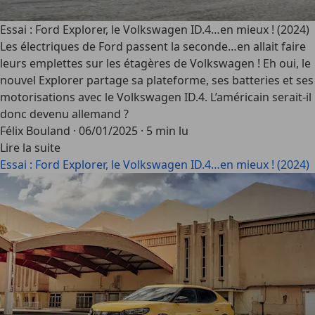
Essai : Ford Explorer, le Volkswagen ID.4…en mieux ! (2024)
Les électriques de Ford passent la seconde…en allait faire
leurs emplettes sur les étagères de Volkswagen ! Eh oui, le
nouvel Explorer partage sa plateforme, ses batteries et ses
motorisations avec le Volkswagen ID.4. L’américain serait-il
donc devenu allemand ?
Félix Bouland
·
06/01/2025
·
5 min lu
Lire la suite
Essai : Ford Explorer, le Volkswagen ID.4…en mieux ! (2024)