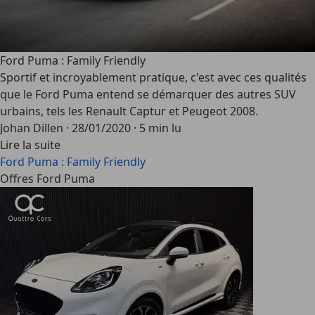
Ford Puma : Family Friendly
Sportif et incroyablement pratique, c'est avec ces qualités
que le Ford Puma entend se démarquer des autres SUV
urbains, tels les Renault Captur et Peugeot 2008.
Johan Dillen
·
28/01/2020
·
5 min lu
Lire la suite
Ford Puma : Family Friendly
Offres Ford Puma