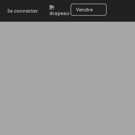
Vendre
Se connecter