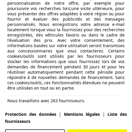
personnalisation de notre offre, par exemple pour
poursuivre vos recherches lors;une visite ultérieure, pour
vous présenter des offres adaptées à votre région ou pour
fournir et évaluer des publicités et des messages
personnalisés. Nous enregistrons votre adresse e-mail
localement lorsque vous la fournissez pour des recherches
enregistrées, des véhicules favoris ou dans le cadre de
l'évaluation des prix. Avec votre consentement, des
informations basées sur votre utilisation seront transmises
aux concessionnaires que vous contacterez. Certains
cookies/outils sont utilisés par les fournisseurs pour
stocker les informations que vous fournissez lors de vos
demandes de financement pendant 30 jours et pour les
réutiliser automatiquement pendant cette période pour
répondre à de nouvelles demandes de financement. Sans
erwarmi
ces cookies/outils, ces fonctionnalités étendues ne peuvent
être utilisées en tout ou en partie.
Nous travaillons avec 263 fournisseurs.
|
|
Protection des données
Mentions légales
Liste des
fournisseurs