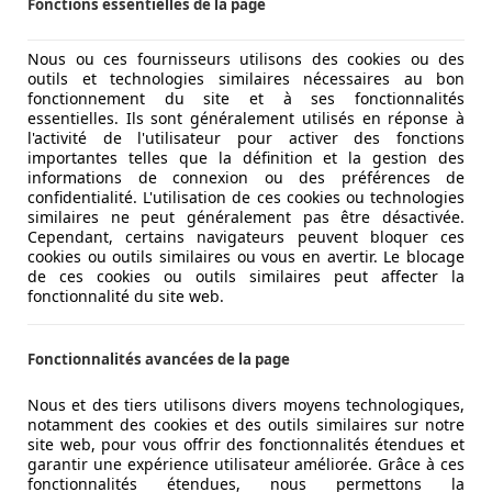
Fonctions essentielles de la page
Nous ou ces fournisseurs utilisons des cookies ou des
outils et technologies similaires nécessaires au bon
fonctionnement du site et à ses fonctionnalités
essentielles. Ils sont généralement utilisés en réponse à
l'activité de l'utilisateur pour activer des fonctions
importantes telles que la définition et la gestion des
informations de connexion ou des préférences de
confidentialité. L'utilisation de ces cookies ou technologies
similaires ne peut généralement pas être désactivée.
Cependant, certains navigateurs peuvent bloquer ces
cookies ou outils similaires ou vous en avertir. Le blocage
de ces cookies ou outils similaires peut affecter la
erwarmi
fonctionnalité du site web.
Fonctionnalités avancées de la page
Nous et des tiers utilisons divers moyens technologiques,
notamment des cookies et des outils similaires sur notre
site web, pour vous offrir des fonctionnalités étendues et
garantir une expérience utilisateur améliorée. Grâce à ces
fonctionnalités étendues, nous permettons la