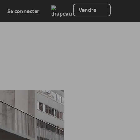
Vendre
Se connecter