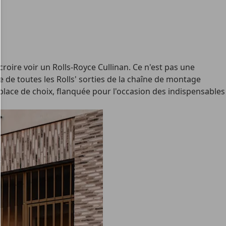
roire voir un Rolls-Royce Cullinan. Ce n'est pas une
e de toutes les Rolls' sorties de la chaîne de montage
ace de choix, flanquée pour l'occasion des indispensables