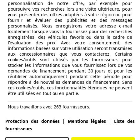
personnalisation de notre offre, par exemple pour
poursuivre vos recherches lors;une visite ultérieure, pour
vous présenter des offres adaptées à votre région ou pour
fournir et évaluer des publicités et des messages
personnalisés. Nous enregistrons votre adresse e-mail
localement lorsque vous la fournissez pour des recherches
enregistrées, des véhicules favoris ou dans le cadre de
l'évaluation des prix. Avec votre consentement, des
informations basées sur votre utilisation seront transmises
aux concessionnaires que vous contacterez. Certains
cookies/outils sont utilisés par les fournisseurs pour
stocker les informations que vous fournissez lors de vos
demandes de financement pendant 30 jours et pour les
réutiliser automatiquement pendant cette période pour
répondre à de nouvelles demandes de financement. Sans
ces cookies/outils, ces fonctionnalités étendues ne peuvent
être utilisées en tout ou en partie.
Nous travaillons avec 263 fournisseurs.
|
|
Protection des données
Mentions légales
Liste des
fournisseurs