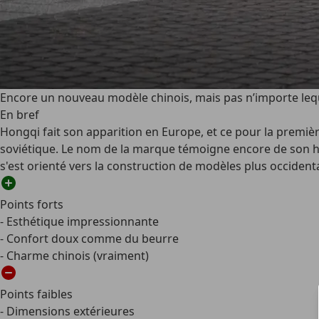
Encore un nouveau modèle chinois, mais pas n’importe lequ
En bref
Hongqi fait son apparition en Europe, et ce pour la premièr
soviétique. Le nom de la marque témoigne encore de son hér
s'est orienté vers la construction de modèles plus occident
Points forts
- Esthétique impressionnante
- Confort doux comme du beurre
- Charme chinois (vraiment)
Points faibles
- Dimensions extérieures