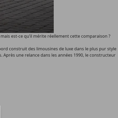
ais est-ce qu’il mérite réellement cette comparaison ?
bord construit des limousines de luxe dans le plus pur style
s. Après une relance dans les années 1990, le constructeur