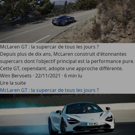
McLaren GT : la supercar de tous les jours ?
Depuis plus de dix ans, McLaren construit d'étonnantes
supercars dont l'objectif principal est la performance pure.
Cette GT, cependant, adopte une approche différente.
Wim Bervoets
·
22/11/2021
·
6 min lu
Lire la suite
McLaren GT : la supercar de tous les jours ?