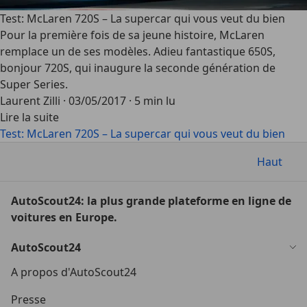
Test: McLaren 720S – La supercar qui vous veut du bien
Pour la première fois de sa jeune histoire, McLaren
remplace un de ses modèles. Adieu fantastique 650S,
bonjour 720S, qui inaugure la seconde génération de
Super Series.
Laurent Zilli
·
03/05/2017
·
5 min lu
Lire la suite
Test: McLaren 720S – La supercar qui vous veut du bien
Haut
AutoScout24: la plus grande plateforme en ligne de
voitures en Europe.
AutoScout24
A propos d'AutoScout24
Presse