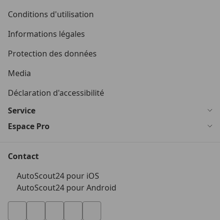
Conditions d'utilisation
Informations légales
Protection des données
Media
Déclaration d'accessibilité
Service
Espace Pro
Contact
AutoScout24 pour iOS
AutoScout24 pour Android