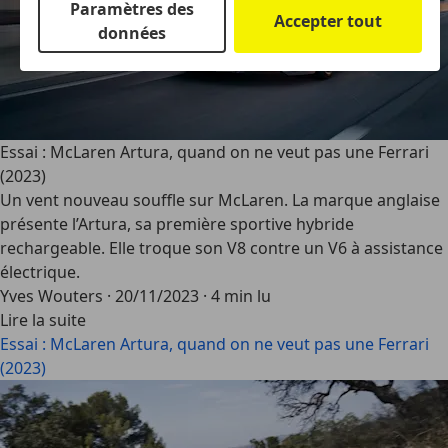
Paramètres des
Accepter tout
données
Essai : McLaren Artura, quand on ne veut pas une Ferrari
(2023)
Un vent nouveau souffle sur McLaren. La marque anglaise
présente l’Artura, sa première sportive hybride
rechargeable. Elle troque son V8 contre un V6 à assistance
électrique.
Yves Wouters
·
20/11/2023
·
4 min lu
Lire la suite
Essai : McLaren Artura, quand on ne veut pas une Ferrari
(2023)