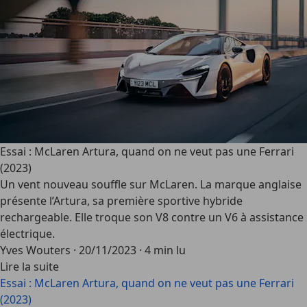
Essai : McLaren Artura, quand on ne veut pas une Ferrari
(2023)
Un vent nouveau souffle sur McLaren. La marque anglaise
présente l’Artura, sa première sportive hybride
rechargeable. Elle troque son V8 contre un V6 à assistance
électrique.
Yves Wouters
·
20/11/2023
·
4 min lu
Lire la suite
Essai : McLaren Artura, quand on ne veut pas une Ferrari
(2023)