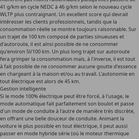
41 g/km en cycle NEDC à 46 g/km selon le nouveau cycle
WLTP plus contraignant. Un excellent score qui devrait
intéresser les clients professionnels, tandis que la
consommation réelle se montre toujours raisonnable. Sur
un trajet de 100 km composé de parties sinueuses et
d'autoroute, il est ainsi possible de ne consommer
qu'environ 5l/100 km. Un plus long trajet sur autoroute
fera grimper la consommation mais, à l'inverse, il est tout
à fait possible de ne consommer aucune goutte d'essence
en chargeant à la maison et/ou au travail. L'autonomie en
tout électrique est alors de 45 km.
Gestion intelligente
Si le mode 100% électrique peut être forcé, à l'usage, le
mode automatique fait parfaitement son boulot et passe
d'un mode de conduite à l'autre de manière très discrète,
en offrant une belle douceur de conduite. Animant la
voiture le plus possible en tout électrique, il peut aussi
passer en mode hybride série (où le moteur thermique