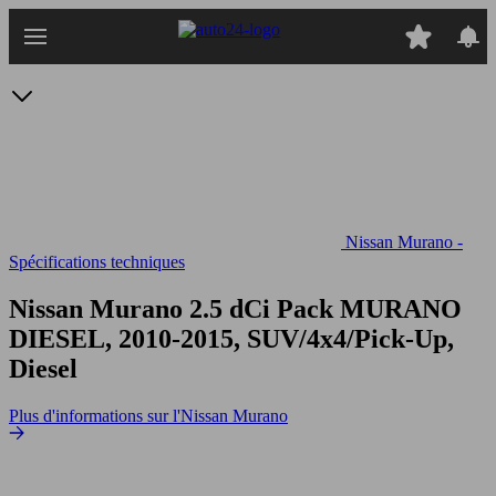
Passer
au
contenu
principal
Nissan Murano -
Spécifications techniques
Nissan Murano 2.5 dCi Pack
MURANO
DIESEL, 2010-2015, SUV/4x4/Pick-Up,
Diesel
Plus d'informations sur l'Nissan Murano