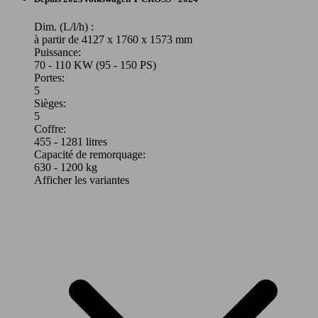
Dim. (L/l/h) :
à partir de 4127 x 1760 x 1573 mm
Puissance:
70 - 110 KW (95 - 150 PS)
Portes:
5
Sièges:
5
Coffre:
455 - 1281 litres
Capacité de remorquage:
630 - 1200 kg
Afficher les variantes