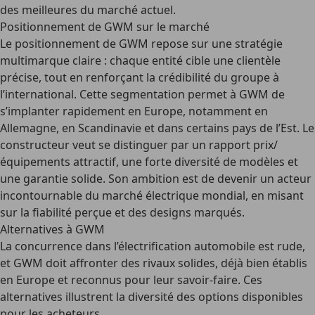
des meilleures du marché actuel.
Positionnement de GWM sur le marché
Le positionnement de GWM repose sur une stratégie
multimarque claire : chaque entité cible une clientèle
précise, tout en renforçant la crédibilité du groupe à
l’international. Cette segmentation permet à GWM de
s’implanter rapidement en Europe, notamment en
Allemagne, en Scandinavie et dans certains pays de l’Est. Le
constructeur veut se distinguer par un rapport prix/
équipements attractif, une forte diversité de modèles et
une garantie solide. Son ambition est de devenir un acteur
incontournable du marché électrique mondial, en misant
sur la fiabilité perçue et des designs marqués.
Alternatives à GWM
La concurrence dans l’électrification automobile est rude,
et GWM doit affronter des rivaux solides, déjà bien établis
en Europe et reconnus pour leur savoir-faire. Ces
alternatives illustrent la diversité des options disponibles
pour les acheteurs.