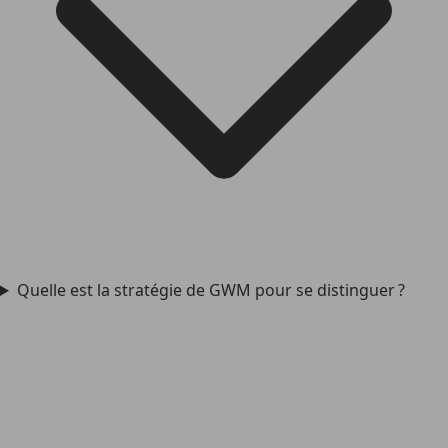
Quelle est la stratégie de GWM pour se distinguer ?