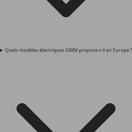
Quels modèles électriques GWM propose-t-il en Europe ?