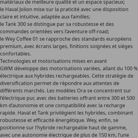
matériaux de meilleure qualité et un espace spacieux;
le Haval Jolion mise sur la praticité avec une disposition
claire et intuitive, adaptée aux familles;
le Tank 300 se distingue par sa robustesse et des
commandes orientées vers l’aventure off-road;
le Wey Coffee 01 se rapproche des standards européens
premium, avec écrans larges, finitions soignées et sièges
confortables.
Technologies et motorisations mises en avant
GWM développe des motorisations variées, allant du 100 %
électrique aux hybrides rechargeables. Cette stratégie de
diversification permet de répondre aux attentes de
différents marchés. Les modèles Ora se concentrent sur
l’électrique pur, avec des batteries offrant entre 300 et 500
km d’autonomie et une compatibilité avec la recharge
rapide. Haval et Tank privilégient les hybrides, combinant
robustesse et efficacité énergétique. Wey, enfin, se
positionne sur l’hybride rechargeable haut de gamme,
avec une autonomie électrique de plus de 150 km, l’une