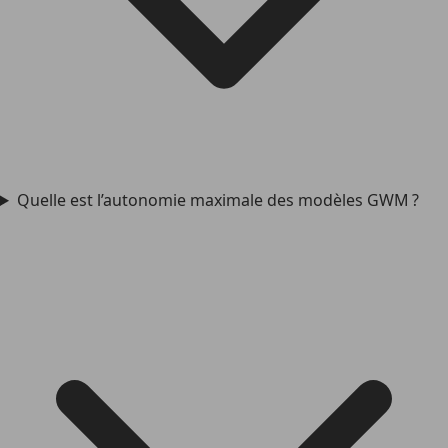
Quelle est l’autonomie maximale des modèles GWM ?