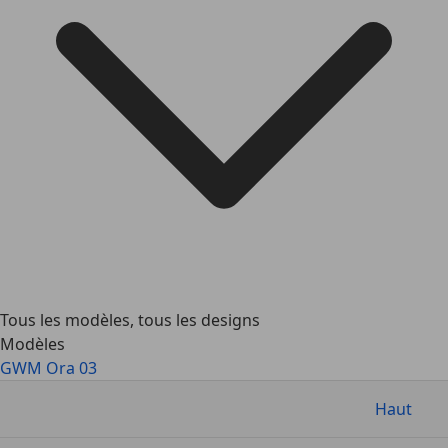
Tous les modèles, tous les designs
Modèles
GWM Ora 03
Haut