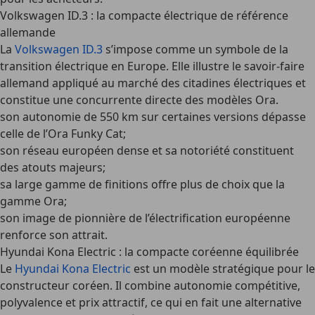
Volkswagen ID.3 : la compacte électrique de référence
allemande
La
Volkswagen ID.3
s’impose comme un symbole de la
transition électrique en Europe. Elle illustre le savoir-faire
allemand appliqué au marché des citadines électriques et
constitue une concurrente directe des modèles Ora.
son autonomie de 550 km sur certaines versions dépasse
celle de l’Ora Funky Cat;
son réseau européen dense et sa notoriété constituent
des atouts majeurs;
sa large gamme de finitions offre plus de choix que la
gamme Ora;
son image de pionnière de l’électrification européenne
renforce son attrait.
Hyundai Kona Electric : la compacte coréenne équilibrée
Le
Hyundai Kona Electric
est un modèle stratégique pour le
constructeur coréen. Il combine autonomie compétitive,
polyvalence et prix attractif, ce qui en fait une alternative