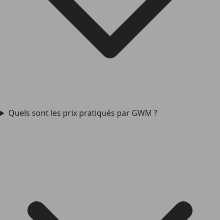
Quels sont les prix pratiqués par GWM ?