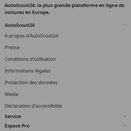
AutoScout24: la plus grande plateforme en ligne de
voitures en Europe.
AutoScout24
A propos d'AutoScout24
Presse
Conditions d'utilisation
Informations légales
Protection des données
Media
Déclaration d'accessibilité
Service
Espace Pro