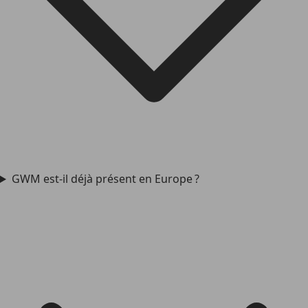
GWM est-il déjà présent en Europe ?