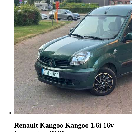
Renault Kangoo
Kangoo 1.6i 16v