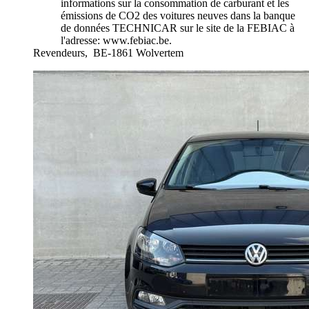
informations sur la consommation de carburant et les
émissions de CO2 des voitures neuves dans la banque
de données TECHNICAR sur le site de la FEBIAC à
l'adresse: www.febiac.be.
Revendeurs,
BE-1861 Wolvertem