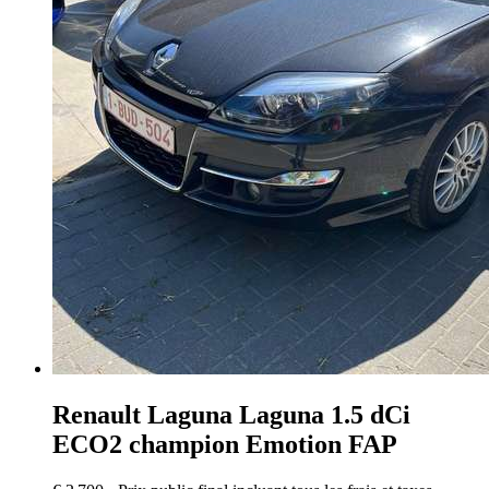
Renault Laguna
Laguna 1.5 dCi
ECO2 champion Emotion FAP