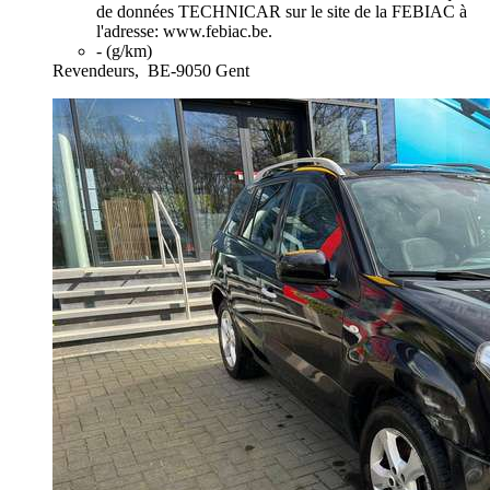
de données TECHNICAR sur le site de la FEBIAC à
l'adresse: www.febiac.be.
- (g/km)
Revendeurs,
BE-9050 Gent