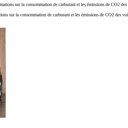
rmations sur la consommation de carburant et les émissions de CO2 d
tions sur la consommation de carburant et les émissions de CO2 des 