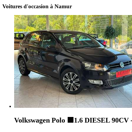
Voitures d'occasion à Namur
Volkswagen Polo
🟩1.6 DIESEL 90CV