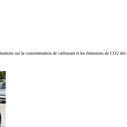
rmations sur la consommation de carburant et les émissions de CO2 d