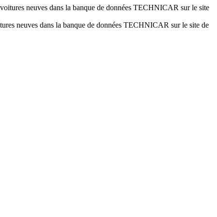
es voitures neuves dans la banque de données TECHNICAR sur le site
voitures neuves dans la banque de données TECHNICAR sur le site de