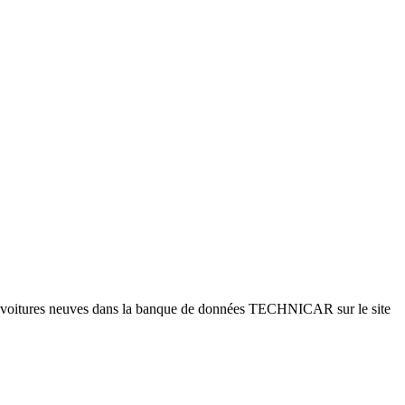
es voitures neuves dans la banque de données TECHNICAR sur le site