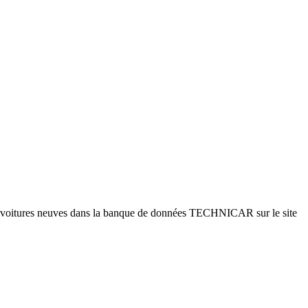
es voitures neuves dans la banque de données TECHNICAR sur le site