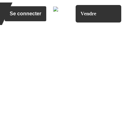
Se connecter
Vendre