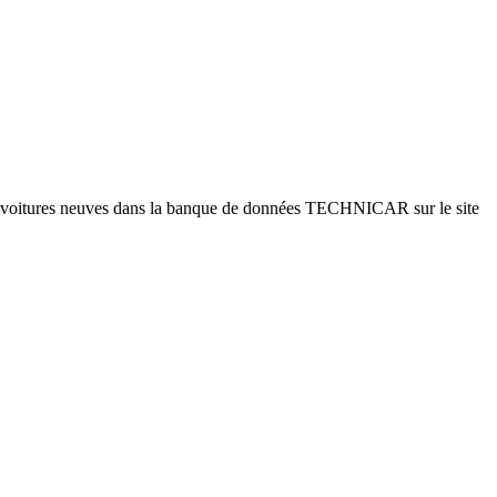
es voitures neuves dans la banque de données TECHNICAR sur le site