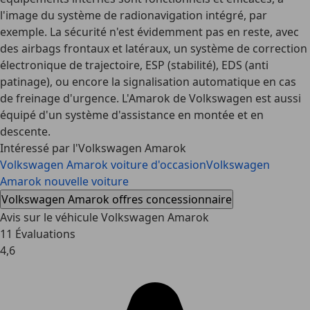
l'image du système de radionavigation intégré, par
exemple. La sécurité n'est évidemment pas en reste, avec
des airbags frontaux et latéraux, un système de correction
électronique de trajectoire, ESP (
stabilité
), EDS (
anti
patinage
), ou encore la signalisation automatique en cas
de freinage d'urgence. L'Amarok de Volkswagen est aussi
équipé d'un système d'assistance en montée et en
descente.
Intéressé par l'Volkswagen Amarok
Volkswagen Amarok voiture d'occasion
Volkswagen
Amarok nouvelle voiture
Volkswagen Amarok offres concessionnaire
Avis sur le véhicule Volkswagen Amarok
11 Évaluations
4,6