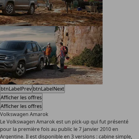
btnLabelPrev
btnLabelNext
Afficher les offres
Afficher les offres
Volkswagen Amarok
Le Volkswagen Amarok est un pick-up qui fut présenté
pour la première fois au public le 7 janvier 2010 en
Argentine. Il est disponible en 3 versions : cabine simple,