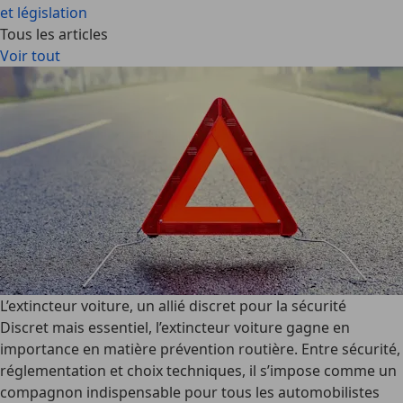
et législation
Tous les articles
Voir tout
L’extincteur voiture, un allié discret pour la sécurité
Discret mais essentiel, l’
extincteur voiture
gagne en
importance en matière prévention routière. Entre sécurité,
réglementation et choix techniques, il s’impose comme un
compagnon indispensable pour tous les automobilistes