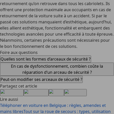
retournement qu’on retrouve dans tous les cabriolets. Ils
offrent une
protection maximale aux occupants
en cas de
retournement de la voiture suite à un accident. Si par le
passé ces solutions manquaient d’esthétique, aujourd’hui,
elles allient
esthétique, fonctionnalité et embarquent des
technologies avancées
pour une efficacité à toute épreuve.
Néanmoins, certaines précautions sont nécessaires pour
le bon fonctionnement de ces solutions.
Foire aux questions
Quelles sont les formes d’arceaux de sécurité ?
En cas de dysfonctionnement, combien coûte la
réparation d’un arceau de sécurité ?
Peut-on modifier ses arceaux de sécurité ?
Partagez cet article
Lire aussi
Téléphoner en voiture en Belgique : règles, amendes et
mains libres
Tout sur la roue de secours : types, utilisation