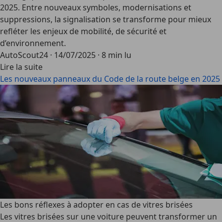
2025. Entre nouveaux symboles, modernisations et
suppressions, la signalisation se transforme pour mieux
refléter les enjeux de mobilité, de sécurité et
d’environnement.
AutoScout24
·
14/07/2025
·
8 min lu
Lire la suite
Les nouveaux panneaux du Code de la route belge en 2025
Les bons réflexes à adopter en cas de vitres brisées
Les vitres brisées sur une voiture peuvent transformer un