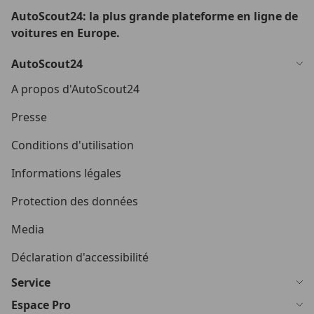
AutoScout24: la plus grande plateforme en ligne de
voitures en Europe.
AutoScout24
A propos d'AutoScout24
Presse
Conditions d'utilisation
Informations légales
Protection des données
Media
Déclaration d'accessibilité
Service
Espace Pro