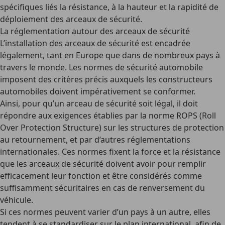
spécifiques liés la résistance, à la hauteur et la rapidité de
déploiement des arceaux de sécurité.
La réglementation autour des arceaux de sécurité
L’installation des arceaux de sécurité est encadrée
légalement, tant en Europe que dans de nombreux pays à
travers le monde. Les normes de sécurité automobile
imposent des critères précis auxquels les constructeurs
automobiles doivent impérativement se conformer.
Ainsi, pour qu’un arceau de sécurité soit légal, il doit
répondre aux exigences établies par la
norme ROPS
(Roll
Over Protection Structure) sur les structures de protection
au retournement, et par d’autres réglementations
internationales. Ces normes fixent la force et la résistance
que les arceaux de sécurité doivent avoir pour remplir
efficacement leur fonction et être considérés comme
suffisamment sécuritaires en cas de renversement du
véhicule.
Si ces normes peuvent varier d’un pays à un autre, elles
tendent à se standardiser sur le plan international, afin
de