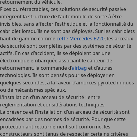
retournement du véhicule.
Fixes ou rétractables, ces solutions de sécurité passive
intègrent la structure de l’automobile de sorte à être
invisibles, sans affecter l’esthétique et la fonctionnalité du
cabriolet lorsqu’ils ne sont pas déployés. Sur les cabriolets
haut de gamme comme
cette Mercedes E220
, les arceaux
de sécurité sont complétés par des
systèmes de sécurité
actifs
. En cas d’accident, ils se déploient par une
électronique embarquée associant le capteur de
retournement, la commande d’
airbag
et d’autres
technologies. Ils sont pensés pour se déployer en
quelques secondes, à la faveur d’amorces pyrotechniques
ou de mécanismes spéciaux.
L’installation d’un arceau de sécurité : entre
réglementation et considérations techniques
La présence et
l’installation d’un arceau de sécurité
sont
encadrées par des normes de sécurité. Pour que cette
protection antiretournement soit conforme, les
constructeurs sont tenus de respecter certains critères