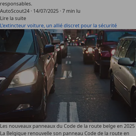
responsables.
AutoScout24
·
14/07/2025
·
7 min lu
Lire la suite
L’extincteur voiture, un allié discret pour la sécurité
Les nouveaux panneaux du Code de la route belge en 2025
La Belgique renouvelle son
panneau Code de la route
en