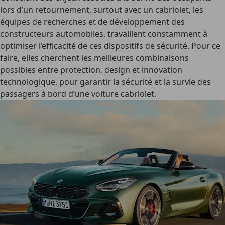
lors d’un retournement, surtout avec un cabriolet, les
équipes de recherches et de développement des
constructeurs automobiles, travaillent constamment à
optimiser l’efficacité de ces dispositifs de sécurité
. Pour ce
faire, elles cherchent les meilleures combinaisons
possibles entre protection, design et innovation
technologique, pour
garantir la sécurité et la survie des
passagers
à bord d’une voiture cabriolet.