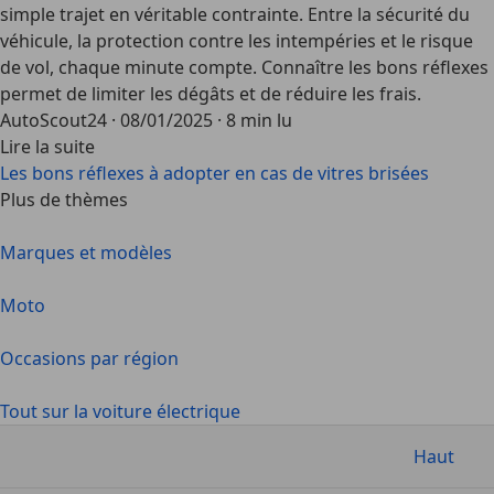
simple trajet en véritable contrainte. Entre la sécurité du
véhicule, la protection contre les intempéries et le risque
de vol, chaque minute compte. Connaître les bons réflexes
permet de limiter les dégâts et de réduire les frais.
AutoScout24
·
08/01/2025
·
8 min lu
Lire la suite
Les bons réflexes à adopter en cas de vitres brisées
Plus de thèmes
Marques et modèles
Moto
Occasions par région
Tout sur la voiture électrique
Haut