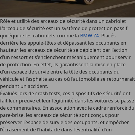
Rôle et utilité des arceaux de sécurité dans un cabriolet
L’arceau de sécurité est un
système de protection passif
qui équipe les cabriolets comme la
BMW Z4
. Placés
derrière les appuie-têtes et dépassant les occupants en
hauteur, les arceaux de sécurité se déploient par l’action
d’un ressort et s’enclenchent mécaniquement pour servir
de protection. En effet, ils garantissent la mise en place
d’un
espace de survie entre la tête des occupants du
véhicule et l’asphalte
au cas où l’automobile se retournerait
pendant un accident.
Évalués lors de crash tests, ces dispositifs de sécurité ont
fait leur preuve et leur légitimité dans les voitures se passe
de commentaires. En association avec le cadre renforcé du
pare-brise, les arceaux de sécurité sont conçus pour
préserver l’espace de survie des occupants, et empêcher
l’écrasement de l’habitacle
dans l’éventualité d’un