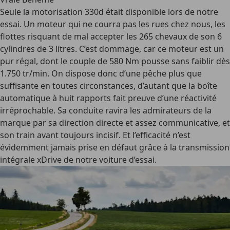
Seule la motorisation 330d était disponible lors de notre
essai. Un moteur qui ne courra pas les rues chez nous, les
flottes risquant de mal accepter les 265 chevaux de son 6
cylindres de 3 litres. C’est dommage, car ce moteur est un
pur régal, dont le couple de 580 Nm pousse sans faiblir dès
1.750 tr/min. On dispose donc d’une pêche plus que
suffisante en toutes circonstances, d’autant que la boîte
automatique à huit rapports fait preuve d’une réactivité
irréprochable. Sa conduite ravira les admirateurs de la
marque par sa direction directe et assez communicative, et
son train avant toujours incisif. Et l’efficacité n’est
évidemment jamais prise en défaut grâce à la transmission
intégrale xDrive de notre voiture d’essai.