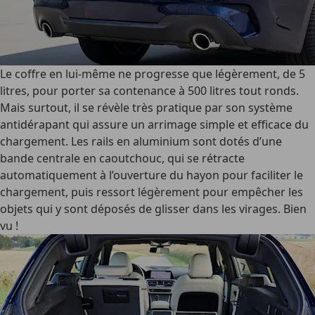
Le coffre en lui-même ne progresse que légèrement, de 5
litres, pour porter sa contenance à 500 litres tout ronds.
Mais surtout, il se révèle très pratique par son système
antidérapant qui assure un arrimage simple et efficace du
chargement. Les rails en aluminium sont dotés d’une
bande centrale en caoutchouc, qui se rétracte
automatiquement à l’ouverture du hayon pour faciliter le
chargement, puis ressort légèrement pour empêcher les
objets qui y sont déposés de glisser dans les virages. Bien
vu !