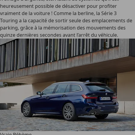
heureusement possible de désactiver pour profiter
vraiment de la voiture ! Comme la berline, la Série 3
Touring a la capacité de sortir seule des emplacements de
parking, grâce à la mémorisation des mouvements des
quinze dernières secondes avant l’arrêt du véhicule.
Vraie Béhème