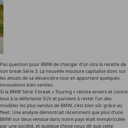
Pas question pour BMW de changer d’un iota la recette de
son break Série 3. La nouvelle mouture capitalise donc sur
les atouts de sa devancière tout en apportant quelques
innovations bien senties.
Si la BMW Série 3 break « Touring » résiste envers et contre
tout à la déferlante SUV et parvient à rester l’un des
modèles les plus vendus de BMW, c’est bien sûr grâce au
fleet. Une analyse démontrait récemment que plus d’une
BMW sur deux vendue dans notre pays était immatriculée
par une société, et quelque chose nous dit que cette