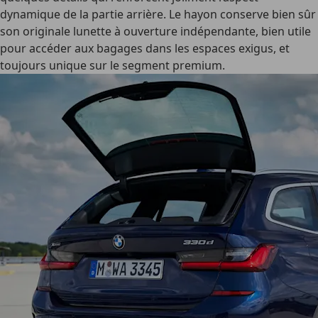
dynamique de la partie arrière. Le hayon conserve bien sûr
son originale lunette à ouverture indépendante, bien utile
pour accéder aux bagages dans les espaces exigus, et
toujours unique sur le segment premium.