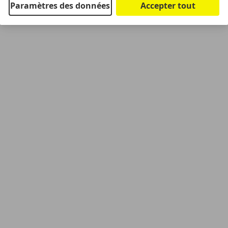
Paramètres des données
Accepter tout