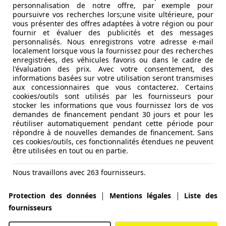
personnalisation de notre offre, par exemple pour
poursuivre vos recherches lors;une visite ultérieure, pour
vous présenter des offres adaptées à votre région ou pour
fournir et évaluer des publicités et des messages
personnalisés. Nous enregistrons votre adresse e-mail
localement lorsque vous la fournissez pour des recherches
enregistrées, des véhicules favoris ou dans le cadre de
l'évaluation des prix. Avec votre consentement, des
informations basées sur votre utilisation seront transmises
aux concessionnaires que vous contacterez. Certains
cookies/outils sont utilisés par les fournisseurs pour
stocker les informations que vous fournissez lors de vos
demandes de financement pendant 30 jours et pour les
réutiliser automatiquement pendant cette période pour
répondre à de nouvelles demandes de financement. Sans
OIT OUVRANT
ces cookies/outils, ces fonctionnalités étendues ne peuvent
être utilisées en tout ou en partie.
Nous travaillons avec 263 fournisseurs.
|
|
Protection des données
Mentions légales
Liste des
fournisseurs