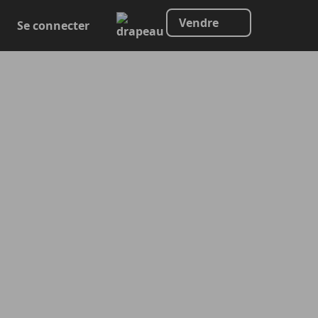
Vendre
Se connecter