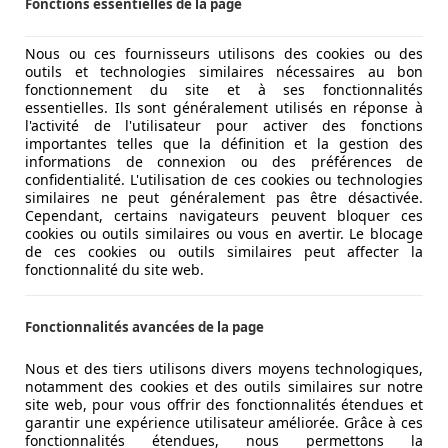
Fonctions essentielles de la page
Nous ou ces fournisseurs utilisons des cookies ou des
outils et technologies similaires nécessaires au bon
fonctionnement du site et à ses fonctionnalités
essentielles. Ils sont généralement utilisés en réponse à
l'activité de l'utilisateur pour activer des fonctions
importantes telles que la définition et la gestion des
informations de connexion ou des préférences de
confidentialité. L'utilisation de ces cookies ou technologies
similaires ne peut généralement pas être désactivée.
Cependant, certains navigateurs peuvent bloquer ces
cookies ou outils similaires ou vous en avertir. Le blocage
de ces cookies ou outils similaires peut affecter la
fonctionnalité du site web.
Fonctionnalités avancées de la page
Nous et des tiers utilisons divers moyens technologiques,
notamment des cookies et des outils similaires sur notre
site web, pour vous offrir des fonctionnalités étendues et
garantir une expérience utilisateur améliorée. Grâce à ces
fonctionnalités étendues, nous permettons la