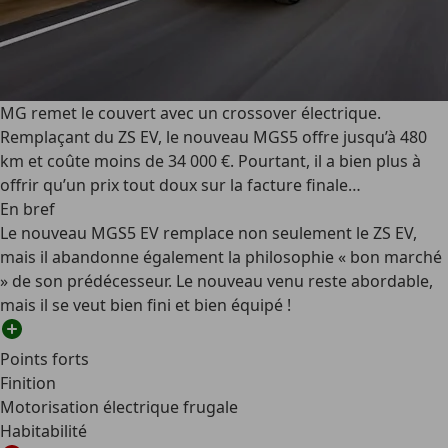
MG remet le couvert avec un crossover électrique.
Remplaçant du ZS EV, le nouveau MGS5 offre jusqu’à 480
km et coûte moins de 34 000 €. Pourtant, il a bien plus à
offrir qu’un prix tout doux sur la facture finale…
En bref
Le nouveau MGS5 EV remplace non seulement le ZS EV,
mais il abandonne également la philosophie « bon marché
» de son prédécesseur. Le nouveau venu reste abordable,
mais il se veut bien fini et bien équipé !
Points forts
Finition
Motorisation électrique frugale
Habitabilité