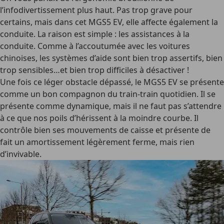
l’infodivertissement plus haut. Pas trop grave pour
certains, mais dans cet MGS5 EV, elle affecte également la
conduite. La raison est simple : les assistances à la
conduite. Comme à l’accoutumée avec les voitures
chinoises, les systèmes d’aide sont bien trop assertifs, bien
trop sensibles…et bien trop difficiles à désactiver !
Une fois ce léger obstacle dépassé, le MGS5 EV se présente
comme un bon compagnon du train-train quotidien. Il se
présente comme dynamique, mais il ne faut pas s’attendre
à ce que nos poils d’hérissent à la moindre courbe. Il
contrôle bien ses mouvements de caisse et présente de
fait un amortissement légèrement ferme, mais rien
d’invivable.