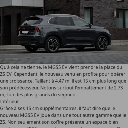
Qu’à cela ne tienne, le MGS5 EV vient prendre la place du
ZS EV. Cependant, le nouveau venu en profite pour opérer
une croissance. Taillant à 4,47 m, il est 15 cm plus long que
son prédécesseur. Notons surtout l’empattement de 2,73
m, l’un des plus grands du segment.
Intérieur
Grâce à ses 15 cm supplémentaires, il faut dire que le
nouveau MGS5 EV joue dans une tout autre gamme que le
ZS. Non seulement son coffre présente un espace bien