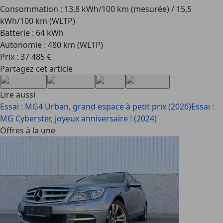
Consommation : 13,8 kWh/100 km (mesurée) / 15,5
kWh/100 km (WLTP)
Batterie : 64 kWh
Autonomie : 480 km (WLTP)
Prix : 37 485 €
Partagez cet article
Lire aussi
Essai : MG4 Urban, grand espace à petit prix (2026)
Essai :
MG Cyberster, joyeux anniversaire ! (2024)
Offres à la une