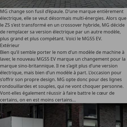
MG change son fusil d’épaule. D’une marque entièrement
électrique, elle se veut désormais multi-énergies. Alors que
le ZS s’est transformé en un crossover hybride, MG décide
de remplacer sa version électrique par un autre modèle,
plus grand et plus compétant. Voici le MGS5 EV.
Extérieur
Bien qu’il semble porter le nom d’un modèle de machine à
laver, le nouveau MGS5 EV marque un changement pour la
marque sino-britannique. Il ne s’agit plus d’une version
électrique, mais bien d’un modèle à part. L’occasion pour
s’offrir son propre design. MG opte donc pour des lignes
rondouillardes et souples, qui ne vont choquer personne.
Vont-elles également réussir à faire battre le cœur de
certains, on en est moins certains…