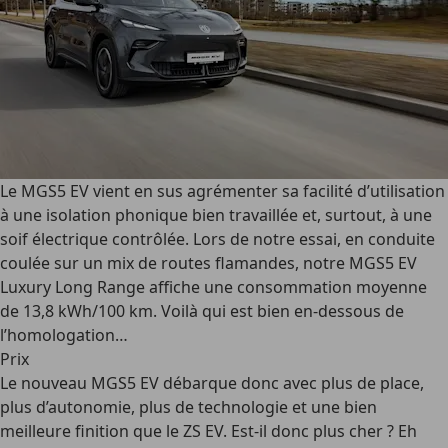
Le MGS5 EV vient en sus agrémenter sa facilité d’utilisation
à une isolation phonique bien travaillée et, surtout, à une
soif électrique contrôlée. Lors de notre essai, en conduite
coulée sur un mix de routes flamandes, notre MGS5 EV
Luxury Long Range affiche une consommation moyenne
de 13,8 kWh/100 km. Voilà qui est bien en-dessous de
l’homologation…
Prix
Le nouveau MGS5 EV débarque donc avec plus de place,
plus d’autonomie, plus de technologie et une bien
meilleure finition que le ZS EV. Est-il donc plus cher ? Eh