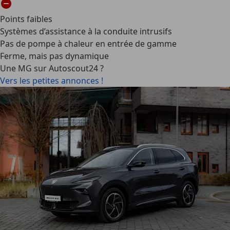
Points faibles
Systèmes d’assistance à la conduite intrusifs
Pas de pompe à chaleur en entrée de gamme
Ferme, mais pas dynamique
Une MG sur Autoscout24 ?
Vers les petites annonces !