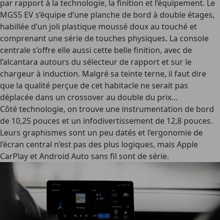
par rapport à la technologie, la finition et l’équipement. Le
MGS5 EV s’équipe d’une planche de bord à double étages,
habillée d’un joli plastique moussé doux au touché et
comprenant une série de touches physiques. La console
centrale s’offre elle aussi cette belle finition, avec de
l’alcantara autours du sélecteur de rapport et sur le
chargeur à induction. Malgré sa teinte terne, il faut dire
que la qualité perçue de cet habitacle ne serait pas
déplacée dans un crossover au double du prix…
Côté technologie, on trouve une instrumentation de bord
de 10,25 pouces et un infodivertissement de 12,8 pouces.
Leurs graphismes sont un peu datés et l’ergonomie de
l’écran central n’est pas des plus logiques, mais Apple
CarPlay et Android Auto sans fil sont de série.