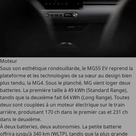
Moteur
Sous son esthétique rondouillarde, le MGS5 EV reprend la
plateforme et les technologies de sa sœur au design bien
plus tendu, la MG4. Sous le planché, MG vient loger deux
batteries. La première taille à 49 kWh (Standard Range),
tandis que la deuxième fait 64 kWh (Long Range). Toutes
deux sont couplées à un moteur électrique sur le train
arrière, produisant 170 ch dans le premier cas et 231 ch
dans le deuxième.
À deux batteries, deux autonomies. La petite batterie
offrira jusqu’à 340 km (WLTP), tandis que la plus grande