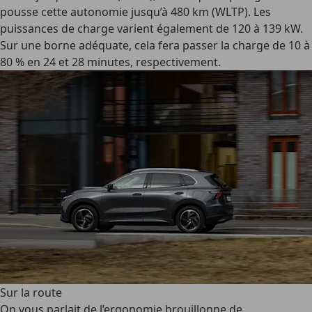
pousse cette autonomie jusqu’à 480 km (WLTP). Les
puissances de charge varient également de 120 à 139 kW.
Sur une borne adéquate, cela fera passer la charge de 10 à
80 % en 24 et 28 minutes, respectivement.
Sur la route
On vous parlait de l’ergonomie brouillonne de