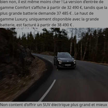
bien non, il est même moins cher ! La version d’entrée de
gamme Comfort s’affiche à partir de 32 490 €, tandis que la
plus grande batterie demande 37 485 € . Le haut de
gamme Luxury, uniquement disponible avec la grande
batterie, est facturé à partir de 38 490 € .
Non content d’offrir un SUV électrique plus grand et mieux