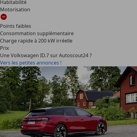
Habitabilité
Motorisation
Points faibles
Consommation supplémentaire
Charge rapide à 200 kW irréelle
Prix
Une Volkswagen ID.7 sur Autoscout24 ?
Vers les petites annonces !