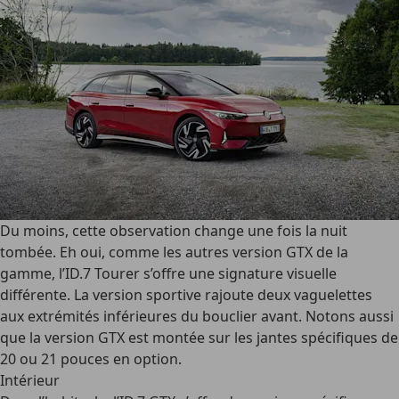
Du moins, cette observation change une fois la nuit
tombée. Eh oui, comme les autres version GTX de la
gamme, l’ID.7 Tourer s’offre une signature visuelle
différente. La version sportive rajoute deux vaguelettes
aux extrémités inférieures du bouclier avant. Notons aussi
que la version GTX est montée sur les jantes spécifiques de
20 ou 21 pouces en option.
Intérieur