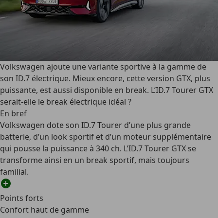
Volkswagen ajoute une variante sportive à la gamme de
son ID.7 électrique. Mieux encore, cette version GTX, plus
puissante, est aussi disponible en break. L’ID.7 Tourer GTX
serait-elle le break électrique idéal ?
En bref
Volkswagen dote son ID.7 Tourer d’une plus grande
batterie, d’un look sportif et d’un moteur supplémentaire
qui pousse la puissance à 340 ch. L’ID.7 Tourer GTX se
transforme ainsi en un break sportif, mais toujours
familial.
Points forts
Confort haut de gamme