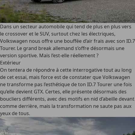
Dans un secteur automobile qui tend de plus en plus vers
le crossover et le SUV, surtout chez les électriques,
Volkswagen nous offre une bouffée d’air frais avec son ID.7
Tourer. Le grand break allemand s’offre désormais une
version sportive. Mais l’est-elle réellement ?
Extérieur
On tentera de répondre à cette interrogative tout au long
de cet essai, mais force est de constater que Volkswagen
ne transforme pas l’esthétique de ton ID.7 Tourer une fois
qu’elle devient GTX. Certes, elle présente désormais des
boucliers différents, avec des motifs en nid d’abeille devant
comme derrière, mais la transformation ne saute pas aux
yeux de tous.