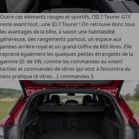
Outre ces éléments rouges et sportifs, l’ID.7 Tourer GTX
reste avant tout…une ID.7 Tourer ! On retrouve donc tous
les avantages de la bête, à savoir une habitabilité
généreuse, des rangements partout, un espace aux
jambes arrière royal et un grand coffre de 605 litres. Elle
reprend également les quelques petites étrangetés de la
gamme ID. de VW, comme les commandes au volant
tactiles et commandes de vitres qui vont à l’encontre du
sens pratique (4 vitres…2 commandes !)