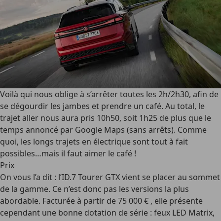
Voilà qui nous oblige à s’arrêter toutes les 2h/2h30, afin de
se dégourdir les jambes et prendre un café. Au total, le
trajet aller nous aura pris 10h50, soit 1h25 de plus que le
temps annoncé par Google Maps (sans arrêts). Comme
quoi, les longs trajets en électrique sont tout à fait
possibles…mais il faut aimer le café !
Prix
On vous l’a dit : l’ID.7 Tourer GTX vient se placer au sommet
de la gamme. Ce n’est donc pas les versions la plus
abordable. Facturée à partir de 75 000 € , elle présente
cependant une bonne dotation de série : feux LED Matrix,