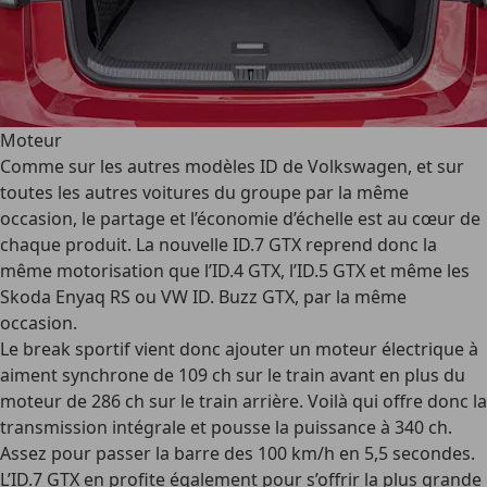
Moteur
Comme sur les autres modèles ID de Volkswagen, et sur
toutes les autres voitures du groupe par la même
occasion, le partage et l’économie d’échelle est au cœur de
chaque produit. La nouvelle ID.7 GTX reprend donc la
même motorisation que l’ID.4 GTX, l’ID.5 GTX et même les
Skoda Enyaq RS ou VW ID. Buzz GTX, par la même
occasion.
Le break sportif vient donc ajouter un moteur électrique à
aiment synchrone de 109 ch sur le train avant en plus du
moteur de 286 ch sur le train arrière. Voilà qui offre donc la
transmission intégrale et pousse la puissance à 340 ch.
Assez pour passer la barre des 100 km/h en 5,5 secondes.
L’ID.7 GTX en profite également pour s’offrir la plus grande