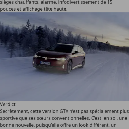
sièges chauffants, alarme, infodivertissement de 15
pouces et affichage tête haute.
Verdict
Secrètement, cette version GTX n’est pas spécialement plus
sportive que ses sœurs conventionnelles. C’est, en soi, une
bonne nouvelle, puisqu’elle offre un look différent, un