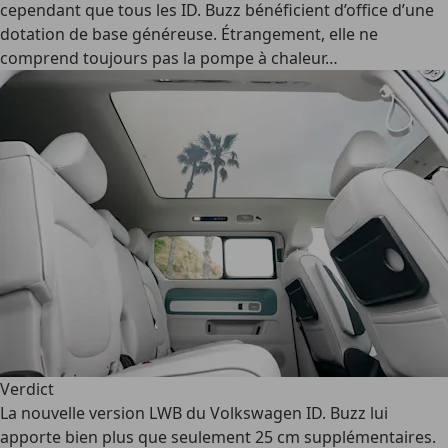
cependant que tous les ID. Buzz bénéficient d’office d’une
dotation de base généreuse. Étrangement, elle ne
comprend toujours pas la pompe à chaleur…
Verdict
La nouvelle version LWB du Volkswagen ID. Buzz lui
apporte bien plus que seulement 25 cm supplémentaires.