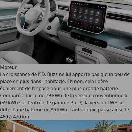
Moteur
La croissance de l’ID. Buzz ne lui apporte pas qu’un peu de
place en plus dans l’habitacle. Eh non, cela libère
également de l’espace pour une plus grande batterie.
Comparé à l’accu de 79 kWh de la version conventionnelle
(59 kWh sur l’entrée de gamme Pure), la version LWB se
dote d’une batterie de 86 kWh. L’autonomie passe ainsi de
460 à 470 km.