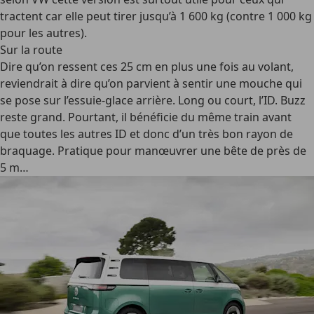
tractent car elle peut tirer jusqu’à 1 600 kg (contre 1 000 kg
pour les autres).
Sur la route
Dire qu’on ressent ces 25 cm en plus une fois au volant,
reviendrait à dire qu’on parvient à sentir une mouche qui
se pose sur l’essuie-glace arrière. Long ou court, l’ID. Buzz
reste grand. Pourtant, il bénéficie du même train avant
que toutes les autres ID et donc d’un très bon rayon de
braquage. Pratique pour manœuvrer une bête de près de
5 m…