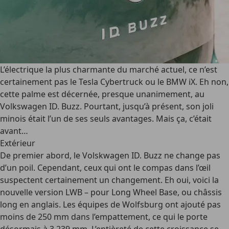
L’électrique la plus charmante du marché actuel, ce n’est
certainement pas le Tesla Cybertruck ou le BMW iX. Eh non,
cette palme est décernée, presque unanimement, au
Volkswagen ID. Buzz. Pourtant, jusqu’à présent, son joli
minois était l’un de ses seuls avantages. Mais ça, c’était
avant…
Extérieur
De premier abord, le Volskwagen ID. Buzz ne change pas
d’un poil. Cependant, ceux qui ont le compas dans l’œil
suspectent certainement un changement. Eh oui, voici la
nouvelle version LWB – pour Long Wheel Base, ou châssis
long en anglais. Les équipes de Wolfsburg ont ajouté pas
moins de 250 mm dans l’empattement, ce qui le porte