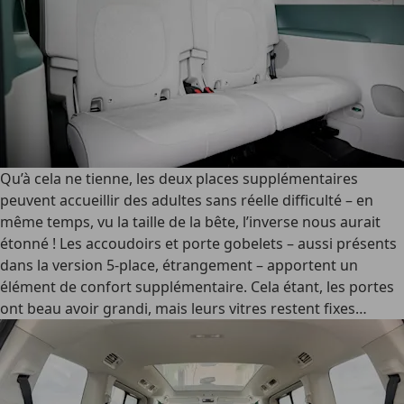
Qu’à cela ne tienne, les deux places supplémentaires
peuvent accueillir des adultes sans réelle difficulté – en
même temps, vu la taille de la bête, l’inverse nous aurait
étonné ! Les accoudoirs et porte gobelets – aussi présents
dans la version 5-place, étrangement – apportent un
élément de confort supplémentaire. Cela étant, les portes
ont beau avoir grandi, mais leurs vitres restent fixes…