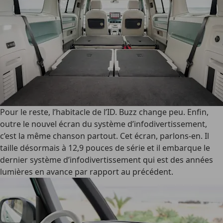
Pour le reste, l’habitacle de l’ID. Buzz change peu. Enfin,
outre le nouvel écran du système d’infodivertissement,
c’est la même chanson partout. Cet écran, parlons-en. Il
taille désormais à 12,9 pouces de série et il embarque le
dernier système d’infodivertissement qui est des années
lumières en avance par rapport au précédent.