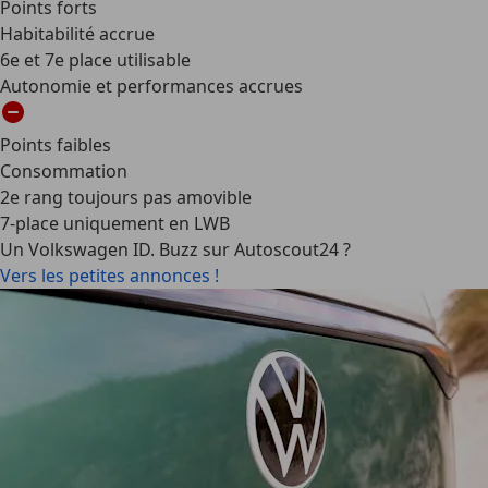
Points forts
Habitabilité accrue
6e et 7e place utilisable
Autonomie et performances accrues
Points faibles
Consommation
2e rang toujours pas amovible
7-place uniquement en LWB
Un Volkswagen ID. Buzz sur Autoscout24 ?
Vers les petites annonces !