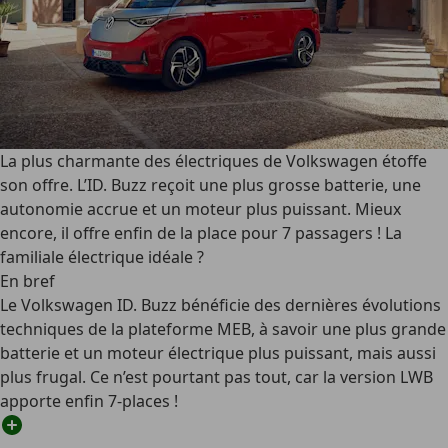
La plus charmante des électriques de Volkswagen étoffe
son offre. L’ID. Buzz reçoit une plus grosse batterie, une
autonomie accrue et un moteur plus puissant. Mieux
encore, il offre enfin de la place pour 7 passagers ! La
familiale électrique idéale ?
En bref
Le Volkswagen ID. Buzz bénéficie des dernières évolutions
techniques de la plateforme MEB, à savoir une plus grande
batterie et un moteur électrique plus puissant, mais aussi
plus frugal. Ce n’est pourtant pas tout, car la version LWB
apporte enfin 7-places !