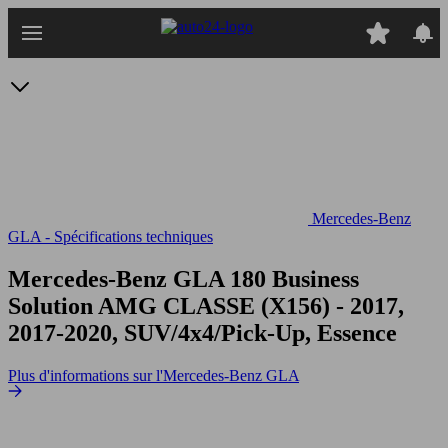
Passer
au
contenu
principal
Mercedes-Benz
GLA - Spécifications techniques
Mercedes-Benz GLA 180 Business
Solution AMG
CLASSE (X156) - 2017,
2017-2020, SUV/4x4/Pick-Up, Essence
Plus d'informations sur l'Mercedes-Benz GLA