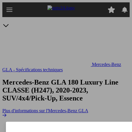
Passer
au
contenu
principal
Mercedes-Benz
GLA - Spécifications techniques
Mercedes-Benz GLA 180 Luxury Line
CLASSE (H247), 2020-2023,
SUV/4x4/Pick-Up, Essence
Plus d'informations sur l'Mercedes-Benz GLA