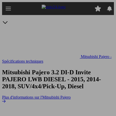
Passer
au
contenu
principal
Mitsubishi Pajero -
Spécifications techniques
Mitsubishi Pajero 3.2 DI-D Invite
PAJERO LWB DIESEL - 2015, 2014-
2018, SUV/4x4/Pick-Up, Diesel
Plus d'informations sur l'Mitsubishi Pajero