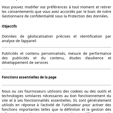
Vous pouvez modifier vos préférences à tout moment et retirer
les consentements que vous avez accordés par le biais de notre
Gestionnaire de confidentialité sous la Protection des données.
Objectifs
Données de géolocalisation précises et identification par
analyse de l’appareil
Publicités et contenu personnalisés, mesure de performance
des publicités et du contenu, études d’audience et
développement de services
Fonctions essentielles de la page
Nous ou ces fournisseurs utilisons des cookies ou des outils et
technologies similaires nécessaires au bon fonctionnement du
site et à ses fonctionnalités essentielles. Ils sont généralement
utilisés en réponse à l'activité de l'utilisateur pour activer des
fonctions importantes telles que la définition et la gestion des