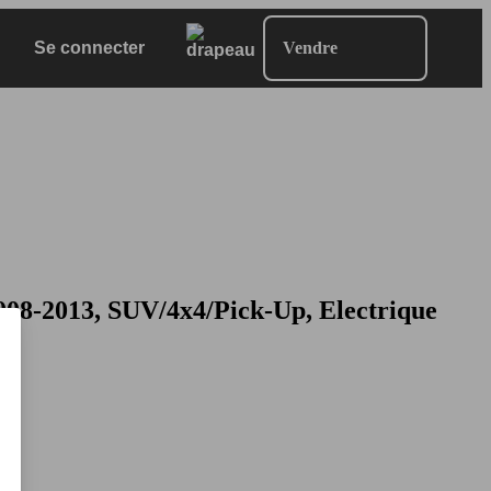
Se connecter
Vendre
8-2013, SUV/4x4/Pick-Up, Electrique