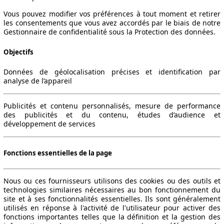
Vous pouvez modifier vos préférences à tout moment et retirer
les consentements que vous avez accordés par le biais de notre
Gestionnaire de confidentialité sous la Protection des données.
Objectifs
Données de géolocalisation précises et identification par
analyse de l’appareil
Publicités et contenu personnalisés, mesure de performance
des publicités et du contenu, études d’audience et
développement de services
Fonctions essentielles de la page
Nous ou ces fournisseurs utilisons des cookies ou des outils et
technologies similaires nécessaires au bon fonctionnement du
site et à ses fonctionnalités essentielles. Ils sont généralement
utilisés en réponse à l'activité de l'utilisateur pour activer des
fonctions importantes telles que la définition et la gestion des