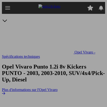
Passer
au
contenu
principal
Opel Vivaro -
Spécifications techniques
Opel Vivaro Punto 1.2i 8v Kickers
PUNTO - 2003, 2003-2010, SUV/4x4/Pick-
Up, Diesel
Plus d'informations sur l'Opel Vivaro