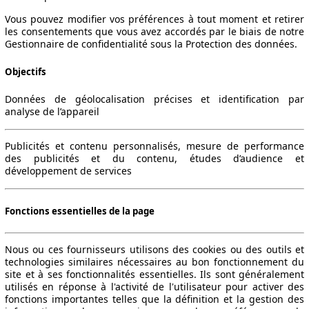
Vous pouvez modifier vos préférences à tout moment et retirer
les consentements que vous avez accordés par le biais de notre
Gestionnaire de confidentialité sous la Protection des données.
Objectifs
Données de géolocalisation précises et identification par
analyse de l’appareil
Publicités et contenu personnalisés, mesure de performance
des publicités et du contenu, études d’audience et
développement de services
Fonctions essentielles de la page
Nous ou ces fournisseurs utilisons des cookies ou des outils et
technologies similaires nécessaires au bon fonctionnement du
site et à ses fonctionnalités essentielles. Ils sont généralement
utilisés en réponse à l'activité de l'utilisateur pour activer des
fonctions importantes telles que la définition et la gestion des