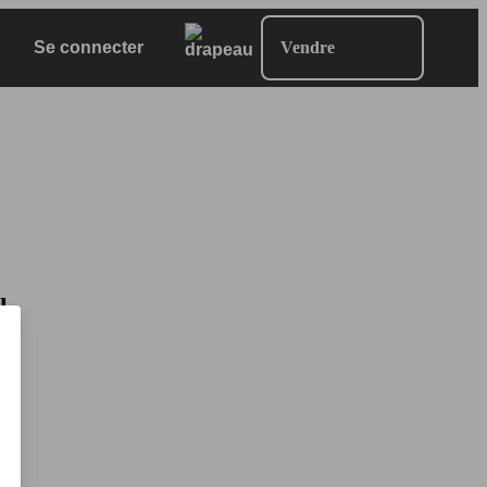
Se connecter
Vendre
l