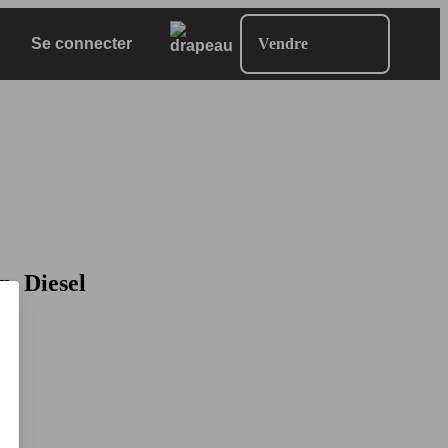
Se connecter
Vendre
p, Diesel