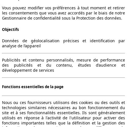
Vous pouvez modifier vos préférences à tout moment et retirer
les consentements que vous avez accordés par le biais de notre
Gestionnaire de confidentialité sous la Protection des données.
Objectifs
Données de géolocalisation précises et identification par
analyse de l’appareil
Publicités et contenu personnalisés, mesure de performance
des publicités et du contenu, études d’audience et
développement de services
Fonctions essentielles de la page
Nous ou ces fournisseurs utilisons des cookies ou des outils et
technologies similaires nécessaires au bon fonctionnement du
site et à ses fonctionnalités essentielles. Ils sont généralement
utilisés en réponse à l'activité de l'utilisateur pour activer des
fonctions importantes telles que la définition et la gestion des