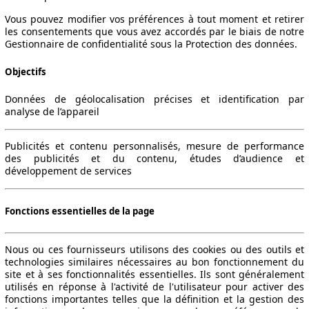
Vous pouvez modifier vos préférences à tout moment et retirer
les consentements que vous avez accordés par le biais de notre
Gestionnaire de confidentialité sous la Protection des données.
Objectifs
Données de géolocalisation précises et identification par
analyse de l’appareil
Publicités et contenu personnalisés, mesure de performance
des publicités et du contenu, études d’audience et
développement de services
Fonctions essentielles de la page
Nous ou ces fournisseurs utilisons des cookies ou des outils et
technologies similaires nécessaires au bon fonctionnement du
site et à ses fonctionnalités essentielles. Ils sont généralement
utilisés en réponse à l'activité de l'utilisateur pour activer des
fonctions importantes telles que la définition et la gestion des