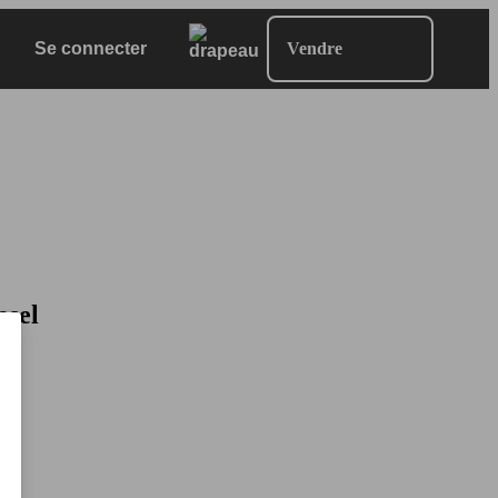
Se connecter
Vendre
esel