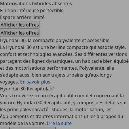
Motorisations hybrides absentes
Finition intérieure perfectible
Espace arrière limité
Afficher les offres
Afficher les offres
Hyundai i30, la compacte polyvalente et accessible
La Hyundai i30 est une berline compacte qui associe style,
confort et technologies avancées. Ses différentes versions
partagent des lignes dynamiques, un habitacle bien équipé
et des motorisations performantes. Polyvalente, elle
s’adapte aussi bien aux trajets urbains qu’aux longs
voyages.
En savoir plus
Hyundai i30 Récapitulatif
Vous trouverez ici un récapitulatif complet concernant la
voiture Hyundai i30 Récapitulatif, y compris des détails sur
les principales caractéristiques, la motorisation, les
équipements et d’autres informations utiles à propos du
modèle de la voiture.
Lire la suite