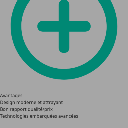
Avantages
Design moderne et attrayant
Bon rapport qualité/prix
Technologies embarquées avancées