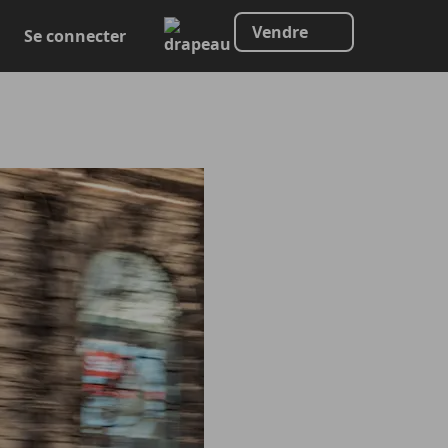
Vendre
Se connecter