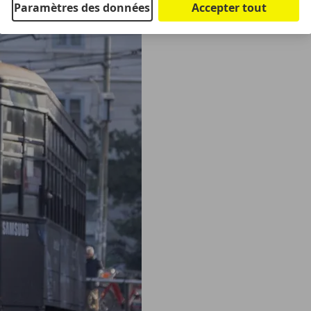
Paramètres des données
Accepter tout