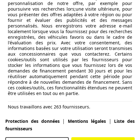
personnalisation de notre offre, par exemple pour
poursuivre vos recherches lors;une visite ultérieure, pour
vous présenter des offres adaptées à votre région ou pour
fournir et évaluer des publicités et des messages
personnalisés. Nous enregistrons votre adresse e-mail
localement lorsque vous la fournissez pour des recherches
enregistrées, des véhicules favoris ou dans le cadre de
l'évaluation des prix. Avec votre consentement, des
informations basées sur votre utilisation seront transmises
aux concessionnaires que vous contacterez. Certains
cookies/outils sont utilisés par les fournisseurs pour
stocker les informations que vous fournissez lors de vos
demandes de financement pendant 30 jours et pour les
réutiliser automatiquement pendant cette période pour
répondre à de nouvelles demandes de financement. Sans
ces cookies/outils, ces fonctionnalités étendues ne peuvent
être utilisées en tout ou en partie.
Nous travaillons avec 263 fournisseurs.
|
|
Protection des données
Mentions légales
Liste des
fournisseurs