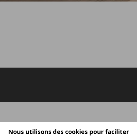
Nous utilisons des cookies pour faciliter