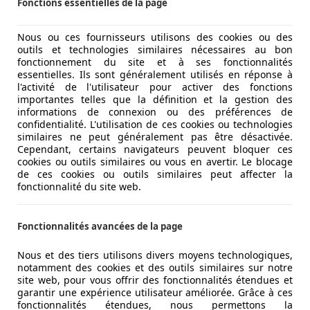
Fonctions essentielles de la page
Nous ou ces fournisseurs utilisons des cookies ou des
outils et technologies similaires nécessaires au bon
fonctionnement du site et à ses fonctionnalités
essentielles. Ils sont généralement utilisés en réponse à
l'activité de l'utilisateur pour activer des fonctions
importantes telles que la définition et la gestion des
informations de connexion ou des préférences de
confidentialité. L'utilisation de ces cookies ou technologies
similaires ne peut généralement pas être désactivée.
Cependant, certains navigateurs peuvent bloquer ces
cookies ou outils similaires ou vous en avertir. Le blocage
de ces cookies ou outils similaires peut affecter la
fonctionnalité du site web.
Fonctionnalités avancées de la page
Nous et des tiers utilisons divers moyens technologiques,
notamment des cookies et des outils similaires sur notre
site web, pour vous offrir des fonctionnalités étendues et
garantir une expérience utilisateur améliorée. Grâce à ces
fonctionnalités étendues, nous permettons la