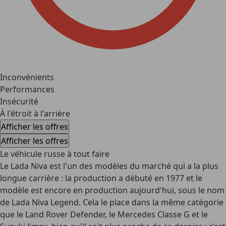
Inconvénients
Performances
Insécurité
À l'étroit à l'arrière
Afficher les offres
Afficher les offres
Le véhicule russe à tout faire
Le Lada Niva est l'un des modèles du marché qui a la plus
longue carrière : la production a débuté en 1977 et le
modèle est
encore en production aujourd'hui
, sous le nom
de Lada Niva Legend. Cela le place dans la même catégorie
que le Land Rover Defender, le Mercedes Classe G et le