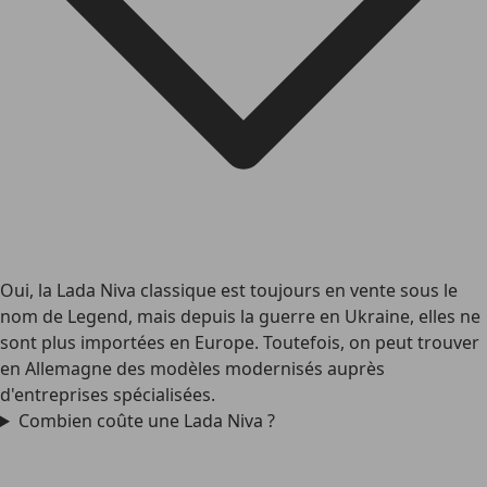
Oui, la Lada Niva classique est toujours en vente sous le
nom de Legend, mais depuis la guerre en Ukraine, elles ne
sont plus importées en Europe. Toutefois, on peut trouver
en Allemagne des modèles modernisés auprès
d'entreprises spécialisées.
Combien coûte une Lada Niva ?