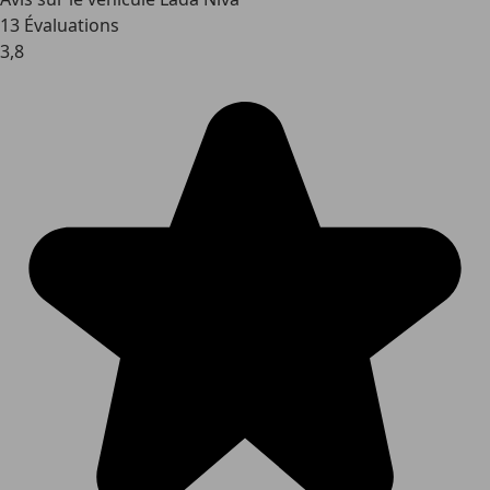
13 Évaluations
3,8