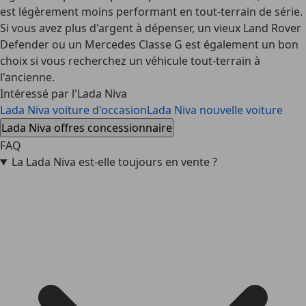
est légèrement moins performant en tout-terrain de série.
Si vous avez plus d'argent à dépenser, un vieux Land Rover
Defender ou un Mercedes Classe G est également un bon
choix si vous recherchez un véhicule tout-terrain à
l'ancienne.
Intéressé par l'Lada Niva
Lada Niva voiture d'occasion
Lada Niva nouvelle voiture
Lada Niva offres concessionnaire
FAQ
La Lada Niva est-elle toujours en vente ?