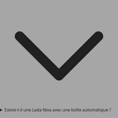
Existe-t-il une Lada Niva avec une boîte automatique ?