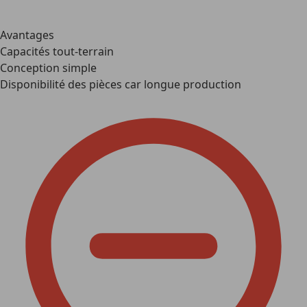
Avantages
Capacités tout-terrain
Conception simple
Disponibilité des pièces car longue production