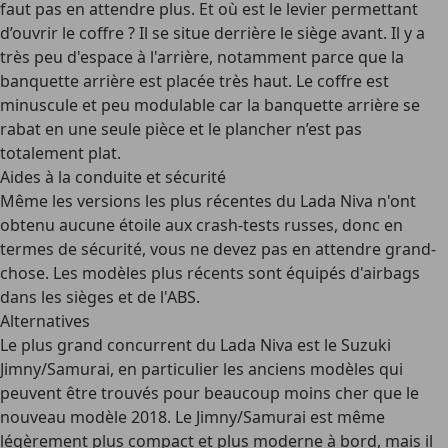
faut pas en attendre plus. Et où est le levier permettant
d’ouvrir le coffre ? Il se situe derrière le siège avant. Il y a
très peu d'espace à l'arrière, notamment parce que la
banquette arrière est placée très haut. Le coffre est
minuscule et peu modulable car la banquette arrière se
rabat en une seule pièce et le plancher n’est pas
totalement plat.
Aides à la conduite et sécurité
Même les versions les plus récentes du Lada Niva n'ont
obtenu aucune étoile aux crash-tests russes, donc en
termes de sécurité, vous ne devez pas en attendre grand-
chose. Les modèles plus récents sont équipés d'airbags
dans les sièges et de l'ABS.
Alternatives
Le plus grand concurrent du Lada Niva est le Suzuki
Jimny/Samurai, en particulier les anciens modèles qui
peuvent être trouvés pour beaucoup moins cher que le
nouveau modèle 2018. Le Jimny/Samurai est même
légèrement plus compact et plus moderne à bord, mais il