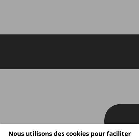
Nous utilisons des cookies pour faciliter