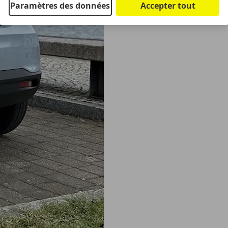
Paramètres des données
Accepter tout