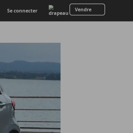
Vendre
Se connecter