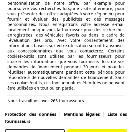
personnalisation de notre offre, par exemple pour
poursuivre vos recherches lors;une visite ultérieure, pour
vous présenter des offres adaptées à votre région ou pour
fournir et évaluer des publicités et des messages
personnalisés. Nous enregistrons votre adresse e-mail
localement lorsque vous la fournissez pour des recherches
enregistrées, des véhicules favoris ou dans le cadre de
l'évaluation des prix. Avec votre consentement, des
informations basées sur votre utilisation seront transmises
aux concessionnaires que vous contacterez. Certains
cookies/outils sont utilisés par les fournisseurs pour
stocker les informations que vous fournissez lors de vos
demandes de financement pendant 30 jours et pour les
réutiliser automatiquement pendant cette période pour
répondre à de nouvelles demandes de financement. Sans
ces cookies/outils, ces fonctionnalités étendues ne peuvent
être utilisées en tout ou en partie.
Nous travaillons avec 263 fournisseurs.
|
|
Protection des données
Mentions légales
Liste des
fournisseurs