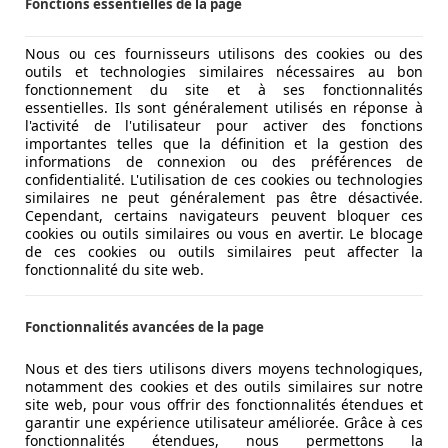
Fonctions essentielles de la page
Nous ou ces fournisseurs utilisons des cookies ou des
outils et technologies similaires nécessaires au bon
fonctionnement du site et à ses fonctionnalités
essentielles. Ils sont généralement utilisés en réponse à
l'activité de l'utilisateur pour activer des fonctions
importantes telles que la définition et la gestion des
informations de connexion ou des préférences de
confidentialité. L'utilisation de ces cookies ou technologies
similaires ne peut généralement pas être désactivée.
Cependant, certains navigateurs peuvent bloquer ces
cookies ou outils similaires ou vous en avertir. Le blocage
de ces cookies ou outils similaires peut affecter la
fonctionnalité du site web.
Fonctionnalités avancées de la page
Nous et des tiers utilisons divers moyens technologiques,
notamment des cookies et des outils similaires sur notre
site web, pour vous offrir des fonctionnalités étendues et
garantir une expérience utilisateur améliorée. Grâce à ces
fonctionnalités étendues, nous permettons la