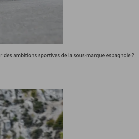
teur des ambitions sportives de la sous-marque espagnole ?