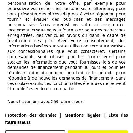
personnalisation de notre offre, par exemple pour
poursuivre vos recherches lors;une visite ultérieure, pour
vous présenter des offres adaptées à votre région ou pour
fournir et évaluer des publicités et des messages
personnalisés. Nous enregistrons votre adresse e-mail
localement lorsque vous la fournissez pour des recherches
enregistrées, des véhicules favoris ou dans le cadre de
l'évaluation des prix. Avec votre consentement, des
KENBAAR/WINTERPAK
informations basées sur votre utilisation seront transmises
aux concessionnaires que vous contacterez. Certains
cookies/outils sont utilisés par les fournisseurs pour
stocker les informations que vous fournissez lors de vos
demandes de financement pendant 30 jours et pour les
réutiliser automatiquement pendant cette période pour
répondre à de nouvelles demandes de financement. Sans
ces cookies/outils, ces fonctionnalités étendues ne peuvent
être utilisées en tout ou en partie.
Nous travaillons avec 263 fournisseurs.
|
|
Protection des données
Mentions légales
Liste des
fournisseurs