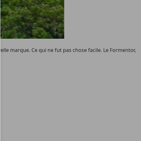
lle marque. Ce qui ne fut pas chose facile. Le Formentor,