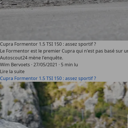
Cupra Formentor 1.5 TSI 150 : assez sportif ?
Le Formentor est le premier Cupra qui n'est pas basé sur un
Autoscout24 mène l'enquête.
Wim Bervoets
·
27/05/2021
·
5 min lu
Lire la suite
Cupra Formentor 1.5 TSI 150 : assez sportif ?