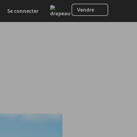
Vendre
Se connecter