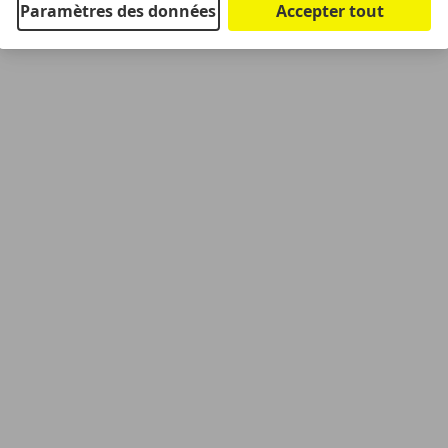
Paramètres des données
Accepter tout