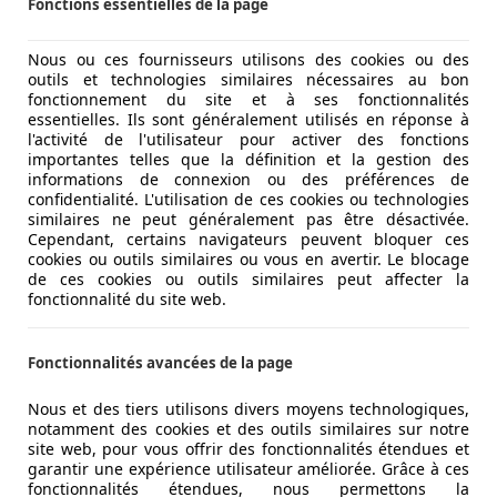
Fonctions essentielles de la page
Nous ou ces fournisseurs utilisons des cookies ou des
outils et technologies similaires nécessaires au bon
fonctionnement du site et à ses fonctionnalités
essentielles. Ils sont généralement utilisés en réponse à
MERA/AMBIANCE LIGHT/GARANTIE !
l'activité de l'utilisateur pour activer des fonctions
importantes telles que la définition et la gestion des
informations de connexion ou des préférences de
confidentialité. L'utilisation de ces cookies ou technologies
similaires ne peut généralement pas être désactivée.
Cependant, certains navigateurs peuvent bloquer ces
cookies ou outils similaires ou vous en avertir. Le blocage
de ces cookies ou outils similaires peut affecter la
fonctionnalité du site web.
Fonctionnalités avancées de la page
Nous et des tiers utilisons divers moyens technologiques,
notamment des cookies et des outils similaires sur notre
site web, pour vous offrir des fonctionnalités étendues et
garantir une expérience utilisateur améliorée. Grâce à ces
fonctionnalités étendues, nous permettons la