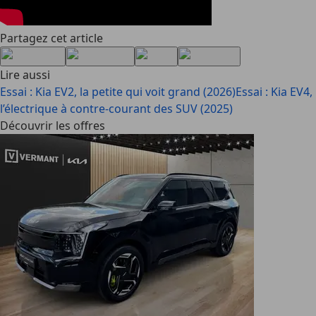
Partagez cet article
Lire aussi
Essai : Kia EV2, la petite qui voit grand (2026)
Essai : Kia EV4,
l’électrique à contre-courant des SUV (2025)
Découvrir les offres