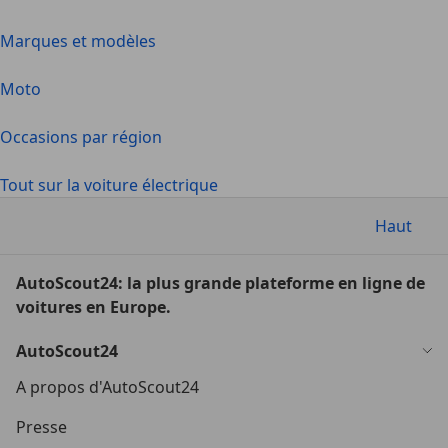
Marques et modèles
Moto
Occasions par région
Tout sur la voiture électrique
Haut
AutoScout24: la plus grande plateforme en ligne de
voitures en Europe.
AutoScout24
A propos d'AutoScout24
Presse