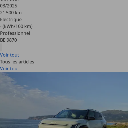
03/2025
21 500 km
Electrique
- (kWh/100 km)
Professionnel
BE 9870
Voir tout
Tous les articles
Voir tout