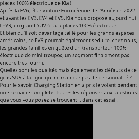
places 100% électrique de Kia !
Après la EV6, élue Voiture Européenne de l'Année en 2022
et avant les EV3, EV4 et EV5, Kia nous propose aujourd'hui
l'EV9, un grand SUV 6 ou 7 places 100% électrique.
Et bien qu'il soit davantage taillé pour les grands espaces
américains, ce EV9 pourrait également séduire, chez nous,
les grandes familles en quête d'un transporteur 100%
électrique de mini-troupes, un segment finalement pas
encore très fourni.
Quelles sont les qualités mais également les défauts de ce
gros SUV à la ligne qui ne manque pas de personnalité ?
Pour le savoir, Charging Station en a pris le volant pendant
une semaine complète. Toutes les réponses aux questions
que vous vous posez se trouvent... dans cet essai !