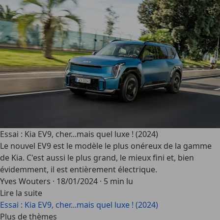
Essai : Kia EV9, cher...mais quel luxe ! (2024)
Le nouvel EV9 est le modèle le plus onéreux de la gamme
de Kia. C'est aussi le plus grand, le mieux fini et, bien
évidemment, il est entièrement électrique.
Yves Wouters
·
18/01/2024
·
5 min lu
Lire la suite
Essai : Kia EV9, cher...mais quel luxe ! (2024)
Plus de thèmes