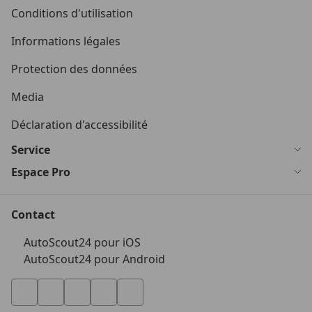
Conditions d'utilisation
Informations légales
Protection des données
Media
Déclaration d'accessibilité
Service
Espace Pro
Contact
AutoScout24 pour iOS
AutoScout24 pour Android