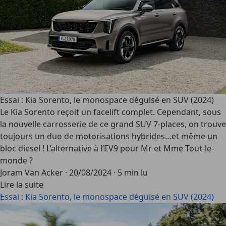
Essai : Kia Sorento, le monospace déguisé en SUV (2024)
Le Kia Sorento reçoit un facelift complet. Cependant, sous
la nouvelle carrosserie de ce grand SUV 7-places, on trouve
toujours un duo de motorisations hybrides…et même un
bloc diesel ! L’alternative à l’EV9 pour Mr et Mme Tout-le-
monde ?
Joram Van Acker
·
20/08/2024
·
5 min lu
Lire la suite
Essai : Kia Sorento, le monospace déguisé en SUV (2024)