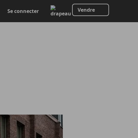
Vendre
Se connecter