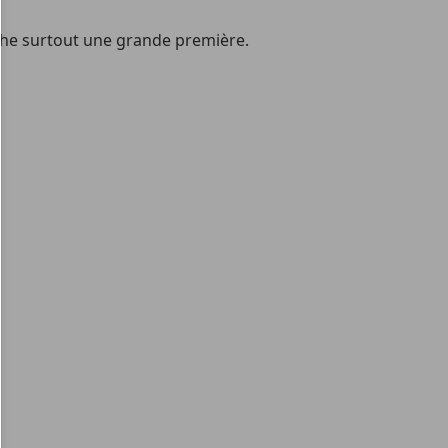
ache surtout une grande première.