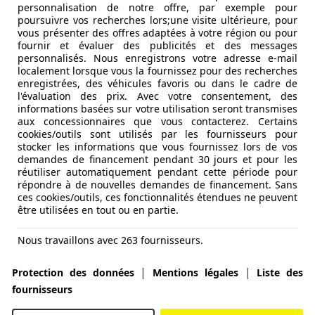
personnalisation de notre offre, par exemple pour
poursuivre vos recherches lors;une visite ultérieure, pour
vous présenter des offres adaptées à votre région ou pour
fournir et évaluer des publicités et des messages
personnalisés. Nous enregistrons votre adresse e-mail
localement lorsque vous la fournissez pour des recherches
enregistrées, des véhicules favoris ou dans le cadre de
l'évaluation des prix. Avec votre consentement, des
informations basées sur votre utilisation seront transmises
aux concessionnaires que vous contacterez. Certains
cookies/outils sont utilisés par les fournisseurs pour
stocker les informations que vous fournissez lors de vos
demandes de financement pendant 30 jours et pour les
réutiliser automatiquement pendant cette période pour
répondre à de nouvelles demandes de financement. Sans
ces cookies/outils, ces fonctionnalités étendues ne peuvent
être utilisées en tout ou en partie.
Nous travaillons avec 263 fournisseurs.
|
|
Protection des données
Mentions légales
Liste des
fournisseurs