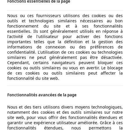
Fonctions essentielles de la page
 MG revient sur le Continent. Mais derrière ce retour se c
Nous ou ces fournisseurs utilisons des cookies ou des
outils et technologies similaires nécessaires au bon
fonctionnement du site et à ses fonctionnalités
essentielles. Ils sont généralement utilisés en réponse à
l'activité de l'utilisateur pour activer des fonctions
importantes telles que la définition et la gestion des
informations de connexion ou des préférences de
confidentialité. L'utilisation de ces cookies ou technologies
similaires ne peut généralement pas être désactivée.
Cependant, certains navigateurs peuvent bloquer ces
cookies ou outils similaires ou vous en avertir. Le blocage
de ces cookies ou outils similaires peut affecter la
fonctionnalité du site web.
Fonctionnalités avancées de la page
Nous et des tiers utilisons divers moyens technologiques,
notamment des cookies et des outils similaires sur notre
site web, pour vous offrir des fonctionnalités étendues et
garantir une expérience utilisateur améliorée. Grâce à ces
fonctionnalités étendues, nous permettons la