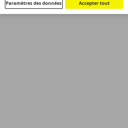
Paramètres des données
Accepter tout