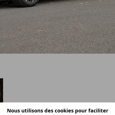
Nous utilisons des cookies pour faciliter