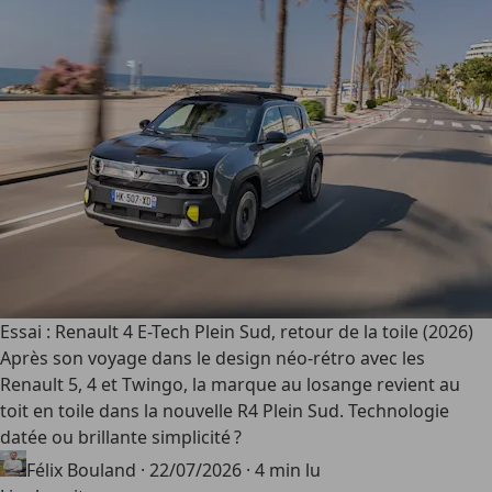
Essai : Renault 4 E-Tech Plein Sud, retour de la toile (2026)
Après son voyage dans le design néo-rétro avec les
Renault 5, 4 et Twingo, la marque au losange revient au
toit en toile dans la nouvelle R4 Plein Sud. Technologie
datée ou brillante simplicité ?
Félix Bouland
·
22/07/2026
·
4 min lu