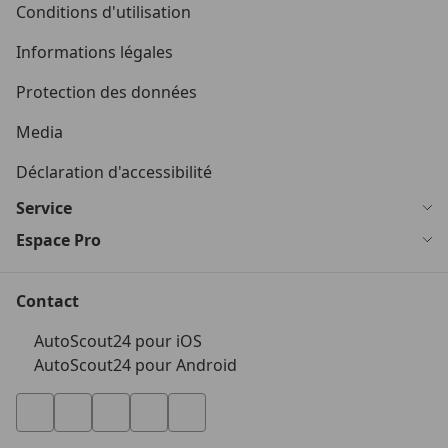
Conditions d'utilisation
Informations légales
Protection des données
Media
Déclaration d'accessibilité
Service
Espace Pro
Contact
AutoScout24 pour iOS
AutoScout24 pour Android