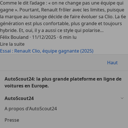
Comme le dit l’adage : « on ne change pas une équipe qui
gagne ». Pourtant, Renault frôler avec les limites, puisque
la marque au losange décide de faire évoluer sa Clio. La 6e
génération est plus confortable, plus grande et toujours
hybride. Et, oui, il y a aussi ce style qui polarise…
Félix Bouland
·
11/12/2025
·
6 min lu
Lire la suite
Essai : Renault Clio, équipe gagnante (2025)
Haut
AutoScout24: la plus grande plateforme en ligne de
voitures en Europe.
AutoScout24
A propos d'AutoScout24
Presse