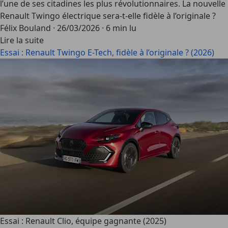
l’une de ses citadines les plus révolutionnaires. La nouvelle
Renault Twingo électrique sera-t-elle fidèle à l’originale ?
Félix Bouland
·
26/03/2026
·
6 min lu
Lire la suite
Essai : Renault Twingo E-Tech, fidèle à l’originale ? (2026)
Essai : Renault Clio, équipe gagnante (2025)