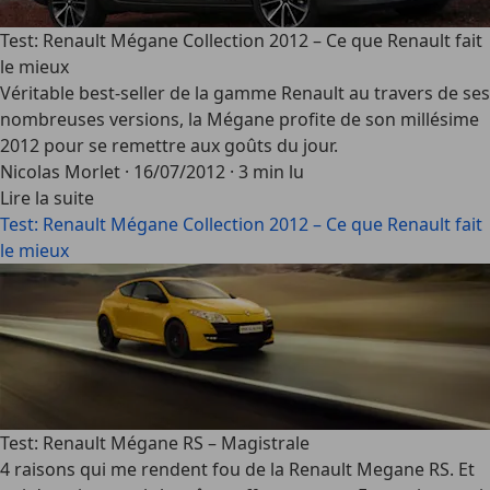
Test: Renault Mégane Collection 2012 – Ce que Renault fait
le mieux
Véritable best-seller de la gamme Renault au travers de ses
nombreuses versions, la Mégane profite de son millésime
2012 pour se remettre aux goûts du jour.
Nicolas Morlet
·
16/07/2012
·
3 min lu
Lire la suite
Test: Renault Mégane Collection 2012 – Ce que Renault fait
le mieux
Test: Renault Mégane RS – Magistrale
4 raisons qui me rendent fou de la Renault Megane RS. Et