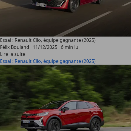
Essai : Renault Clio, équipe gagnante (2025)
Félix Bouland
·
11/12/2025
·
6 min lu
Lire la suite
Essai : Renault Clio, équipe gagnante (2025)