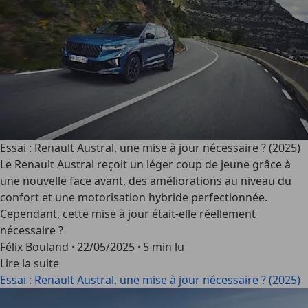
Essai : Renault Austral, une mise à jour nécessaire ? (2025)
Le Renault Austral reçoit un léger coup de jeune grâce à
une nouvelle face avant, des améliorations au niveau du
confort et une motorisation hybride perfectionnée.
Cependant, cette mise à jour était-elle réellement
nécessaire ?
Félix Bouland
·
22/05/2025
·
5 min lu
Lire la suite
Essai : Renault Austral, une mise à jour nécessaire ? (2025)