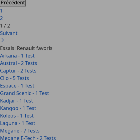
Précédent
1
2
1
/
2
Suivant
Essais: Renault favoris
Arkana - 1 Test
Austral - 2 Tests
Captur - 2 Tests
Clio - 5 Tests
Espace - 1 Test
Grand Scenic - 1 Test
Kadjar - 1 Test
Kangoo - 1 Test
Koleos - 1 Test
Laguna - 1 Test
Megane - 7 Tests
Megane E-Tech - 2 Tests