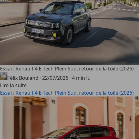
Essai : Renault 4 E-Tech Plein Sud, retour de la toile (2026)
Félix Bouland
·
22/07/2026
·
4 min lu
Lire la suite
Essai : Renault 4 E-Tech Plein Sud, retour de la toile (2026)