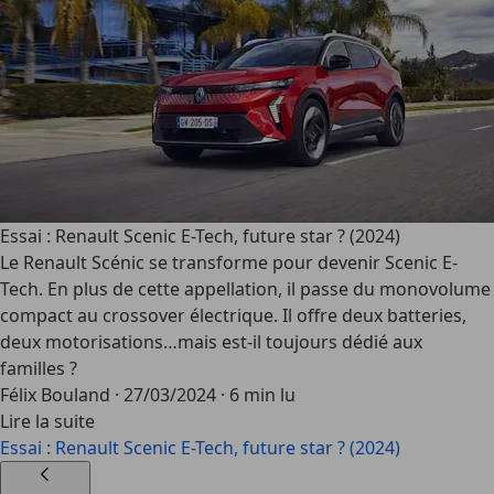
Essai : Renault Scenic E-Tech, future star ? (2024)
Le Renault Scénic se transforme pour devenir Scenic E-
Tech. En plus de cette appellation, il passe du monovolume
compact au crossover électrique. Il offre deux batteries,
deux motorisations…mais est-il toujours dédié aux
familles ?
Félix Bouland
·
27/03/2024
·
6 min lu
Lire la suite
Essai : Renault Scenic E-Tech, future star ? (2024)