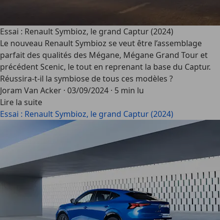
Essai : Renault Symbioz, le grand Captur (2024)
Le nouveau Renault Symbioz se veut être l’assemblage
parfait des qualités des Mégane, Mégane Grand Tour et
précédent Scenic, le tout en reprenant la base du Captur.
Réussira-t-il la symbiose de tous ces modèles ?
Joram Van Acker
·
03/09/2024
·
5 min lu
Lire la suite
Essai : Renault Symbioz, le grand Captur (2024)