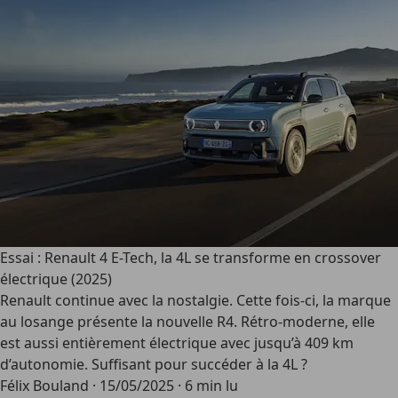
Essai : Renault 4 E-Tech, la 4L se transforme en crossover
électrique (2025)
Renault continue avec la nostalgie. Cette fois-ci, la marque
au losange présente la nouvelle R4. Rétro-moderne, elle
est aussi entièrement électrique avec jusqu’à 409 km
d’autonomie. Suffisant pour succéder à la 4L ?
Félix Bouland
·
15/05/2025
·
6 min lu