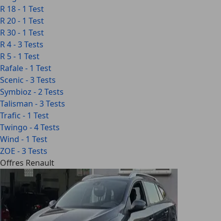
R 18 - 1 Test
R 20 - 1 Test
R 30 - 1 Test
R 4 - 3 Tests
R 5 - 1 Test
Rafale - 1 Test
Scenic - 3 Tests
Symbioz - 2 Tests
Talisman - 3 Tests
Trafic - 1 Test
Twingo - 4 Tests
Wind - 1 Test
ZOE - 3 Tests
Offres Renault