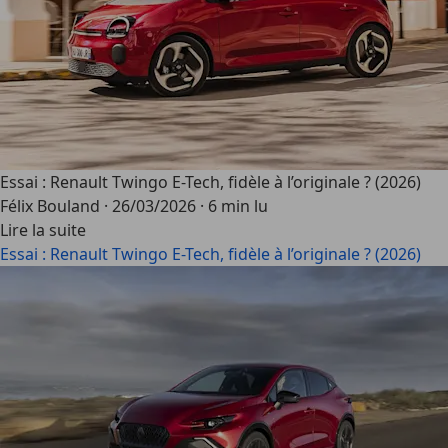
Essai : Renault Twingo E-Tech, fidèle à l’originale ? (2026)
Félix Bouland
·
26/03/2026
·
6 min lu
Lire la suite
Essai : Renault Twingo E-Tech, fidèle à l’originale ? (2026)