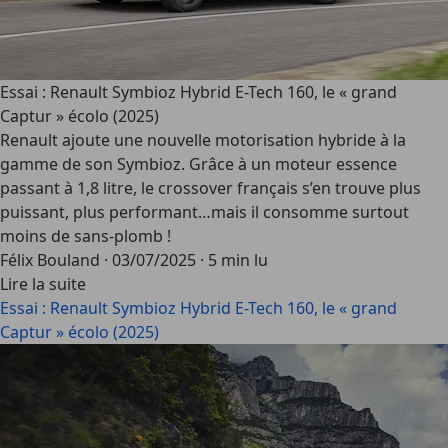
Essai : Renault Symbioz Hybrid E-Tech 160, le « grand
Captur » écolo (2025)
Renault ajoute une nouvelle motorisation hybride à la
gamme de son Symbioz. Grâce à un moteur essence
passant à 1,8 litre, le crossover français s’en trouve plus
puissant, plus performant…mais il consomme surtout
moins de sans-plomb !
Félix Bouland
·
03/07/2025
·
5 min lu
Lire la suite
Essai : Renault Symbioz Hybrid E-Tech 160, le « grand
Captur » écolo (2025)