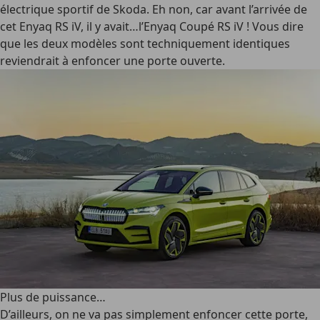
électrique sportif de Skoda. Eh non, car avant l’arrivée de
cet Enyaq RS iV, il y avait…l’Enyaq Coupé RS iV ! Vous dire
que les deux modèles sont techniquement identiques
reviendrait à enfoncer une porte ouverte.
Plus de puissance…
D’ailleurs, on ne va pas simplement enfoncer cette porte,