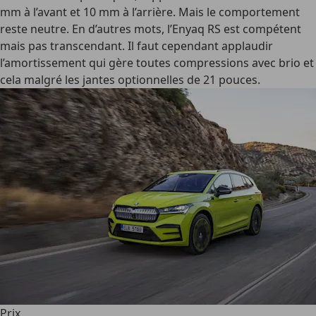
mm à l’avant et 10 mm à l’arrière. Mais le comportement
reste neutre. En d’autres mots, l’Enyaq RS est compétent
mais pas transcendant. Il faut cependant applaudir
l’amortissement qui gère toutes compressions avec brio et
cela malgré les jantes optionnelles de 21 pouces.
Prix