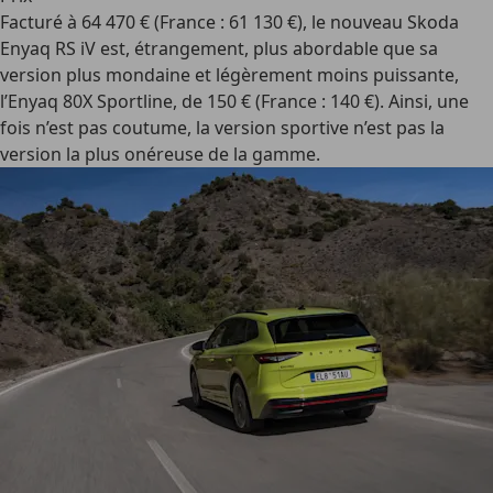
Facturé à 64 470 € (France : 61 130 €), le nouveau Skoda
Enyaq RS iV est, étrangement, plus abordable que sa
version plus mondaine et légèrement moins puissante,
l’Enyaq 80X Sportline, de 150 € (France : 140 €). Ainsi, une
fois n’est pas coutume, la version sportive n’est pas la
version la plus onéreuse de la gamme.