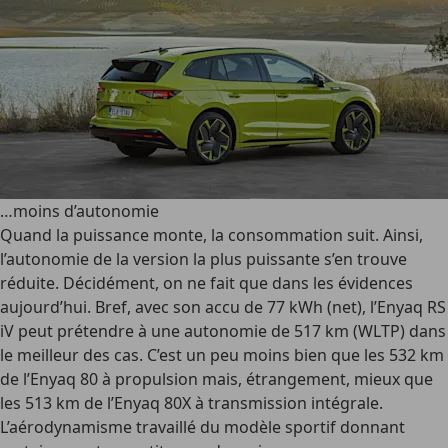
…moins d’autonomie
Quand la puissance monte, la consommation suit. Ainsi,
l’autonomie de la version la plus puissante s’en trouve
réduite. Décidément, on ne fait que dans les évidences
aujourd’hui. Bref, avec son accu de 77 kWh (net), l’Enyaq RS
iV peut prétendre à une autonomie de 517 km (WLTP) dans
le meilleur des cas. C’est un peu moins bien que les 532 km
de l’Enyaq 80 à propulsion mais, étrangement, mieux que
les 513 km de l’Enyaq 80X à transmission intégrale.
L’aérodynamisme travaillé du modèle sportif donnant