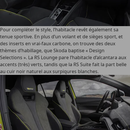
Pour compléter le style, l’habitacle revêt également sa
tenue sportive. En plus d’un volant et de sièges sport, et
des inserts en vrai-faux carbone, on trouve des deux
thèmes d’habillage, que Skoda baptise « Design
Selections ». La
RS Lounge
pare l’habitacle d’alcantara aux
accents (très) verts, tandis que la
RS Suite
fait la part belle
au cuir noir naturel aux surpiqures blanches.