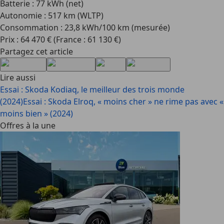
Batterie : 77 kWh (net)
Autonomie : 517 km (WLTP)
Consommation : 23,8 kWh/100 km (mesurée)
Prix : 64 470 € (France : 61 130 €)
Partagez cet article
Lire aussi
Essai : Skoda Kodiaq, le meilleur des trois monde
(2024)
Essai : Skoda Elroq, « moins cher » ne rime pas avec «
moins bien » (2024)
Offres à la une