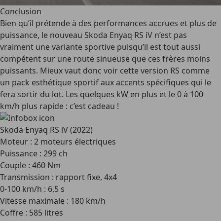
Conclusion
Bien qu’il prétende à des performances accrues et plus de
puissance, le nouveau Skoda Enyaq RS iV n’est pas
vraiment une variante sportive puisqu’il est tout aussi
compétent sur une route sinueuse que ces frères moins
puissants. Mieux vaut donc voir cette version RS comme
un pack esthétique sportif aux accents spécifiques qui le
fera sortir du lot. Les quelques kW en plus et le 0 à 100
km/h plus rapide : c’est cadeau !
Skoda Enyaq RS iV (2022)
Moteur : 2 moteurs électriques
Puissance : 299 ch
Couple : 460 Nm
Transmission : rapport fixe, 4x4
0-100 km/h : 6,5 s
Vitesse maximale : 180 km/h
Coffre : 585 litres