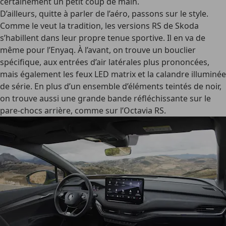
certainement un petit coup de main.
D’ailleurs, quitte à parler de l’aéro, passons sur le style.
Comme le veut la tradition, les versions RS de Skoda
s’habillent dans leur propre tenue sportive. Il en va de
même pour l’Enyaq. À l’avant, on trouve un bouclier
spécifique, aux entrées d’air latérales plus prononcées,
mais également les feux LED matrix et la calandre illuminée
de série. En plus d’un ensemble d’éléments teintés de noir,
on trouve aussi une grande bande réfléchissante sur le
pare-chocs arrière, comme sur l’Octavia RS.