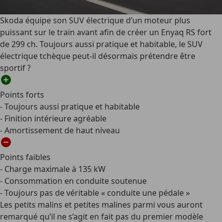
Skoda équipe son SUV électrique d’un moteur plus
puissant sur le train avant afin de créer un Enyaq RS fort
de 299 ch. Toujours aussi pratique et habitable, le SUV
électrique tchèque peut-il désormais prétendre être
sportif ?
Points forts
- Toujours aussi pratique et habitable
- Finition intérieure agréable
- Amortissement de haut niveau
Points faibles
- Charge maximale à 135 kW
- Consommation en conduite soutenue
- Toujours pas de véritable « conduite une pédale »
Les petits malins et petites malines parmi vous auront
remarqué qu’il ne s’agit en fait pas du premier modèle