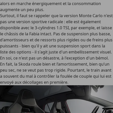
alors en marche énergiquement et la consommation
augmente un peu plus.
Surtout, il faut se rappeler que la version Monte Carlo n'est
pas une version sportive radicale : elle est également
disponible avec le 3-cylindres 1.0 TSI, par exemple, et laisse
le châssis de la Fabia intact. Pas de suspension plus basse,
d'amortisseurs et de ressorts plus rigides ou de freins plus
puissants - bien qu'il y ait une suspension sport dans la
liste des options - il s'agit juste d'un embellissement visuel.
En soi, ce n'est pas un désastre, à l'exception d'un bémol.
En fait, la Skoda roule bien et l’amortissement, bien qu’un
peu sec, ne se veut pas trop rigide. Pourtant, le train avant
a souvent du mal à contrôler la foulée de couple qui lui est
envoyé aux décollages en première.