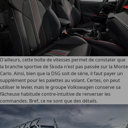
D'ailleurs, cette boîte de vitesses permet de constater que
la branche sportive de Skoda n'est pas passée sur la Monte
Carlo. Ainsi, bien que la DSG soit de série, il faut payer un
supplément pour les palettes au volant. Certes, on peut
utiliser le levier, mais le groupe Volkswagen conserve sa
fâcheuse habitude contre-intuitive de renverser les
commandes. Bref, ce ne sont que des détails.