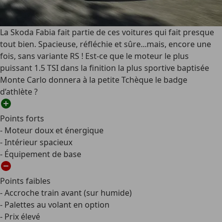
La Skoda Fabia fait partie de ces voitures qui fait presque
tout bien. Spacieuse, réfléchie et sûre...mais, encore une
fois, sans variante RS ! Est-ce que le moteur le plus
puissant 1.5 TSI dans la finition la plus sportive baptisée
Monte Carlo donnera à la petite Tchèque le badge
d’athlète ?
Points forts
- Moteur doux et énergique
- Intérieur spacieux
- Équipement de base
Points faibles
- Accroche train avant (sur humide)
- Palettes au volant en option
- Prix élevé