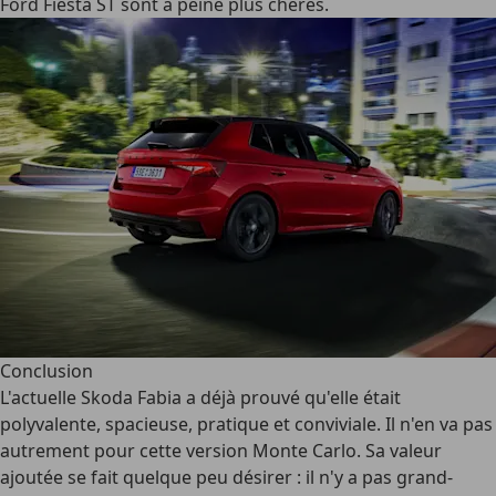
Ford Fiesta ST sont à peine plus chères.
Conclusion
L'actuelle Skoda Fabia a déjà prouvé qu'elle était
polyvalente, spacieuse, pratique et conviviale. Il n'en va pas
autrement pour cette version Monte Carlo. Sa valeur
ajoutée se fait quelque peu désirer : il n'y a pas grand-