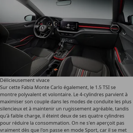
Délicieusement vivace
Sur cette Fabia Monte Carlo également, le 1.5 TSI se
montre polyvalent et volontaire. Le 4-cylindres parvient à
maximiser son couple dans les modes de conduite les plus
silencieux et à maintenir un rugissement agréable, tandis
qu'à faible charge, il éteint deux de ses quatre cylindres
pour réduire la consommation. On ne s'en aperçoit pas
vraiment dès que l'on passe en mode Sport, car il se met