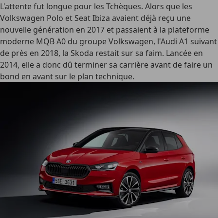
L'attente fut longue pour les Tchèques. Alors que les
Volkswagen Polo et Seat Ibiza avaient déjà reçu une
nouvelle génération en 2017 et passaient à la plateforme
moderne MQB A0 du groupe Volkswagen, l'Audi A1 suivant
de près en 2018, la Skoda restait sur sa faim. Lancée en
2014, elle a donc dû terminer sa carrière avant de faire un
bond en avant sur le plan technique.