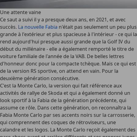
Une attente vaine
Ce saut a suivi il y a presque deux ans, en 2021, et avec
succès.
La nouvelle Fabia
n'était pas seulement un peu plus
grande à l'extérieur et plus spacieuse à l'intérieur - ce qui la
rend aujourd'hui presque aussi grande que la Golf IV du
début du millénaire - elle a également remporté le titre de
voiture familiale de l'année de la VAB. De belles lettres
d'honneur donc pour la compacte tchèque. Mais ce qui est
de la version RS sportive, on attend en vain. Pour la
deuxième génération consécutive.
C'est la Monte Carlo, la version qui fait référence aux
activités de rallye de Skoda et qui a également donné un
look sportif à la Fabia de la génération précédente, qui
assume ce rôle. Dans cette génération, on reconnaîtra la
Fabia Monte Carlo par ses accents noirs sur la carrosserie,
qui comprennent des coques de rétroviseurs, une
calandre et les logos. La Monte Carlo reçoit également des