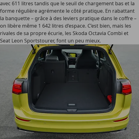
avec 611 litres tandis que le seuil de chargement bas et la
forme régulière agrémente le côté pratique. En rabattant
la banquette – grâce à des leviers pratique dans le coffre –
on libère même 1 642 litres d’espace. C’est bien, mais les
rivales de sa propre écurie, les Skoda Octavia Combi et
Seat Leon Sportstourer, font un peu mieux.