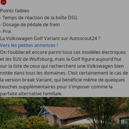
Points faibles
- Temps de réaction de la boîte DSG
- Dosage de pédale de frein
- Prix
La Volkswagen Golf Variant sur Autoscout24 ?
Vers les petites annonces !
On l'oublierait encore parmi tous ces modèles électriques
et les SUV de Wolfsburg, mais la Golf figure aujourd'hui
sur la liste de ceux qui recherchent une Volkswagen bien
notée dans tous les domaines. C’est certainement le cas de
la version break Variant, qui bénéficie même de quelques
touches supplémentaires pour s'imposer comme la
parfaite alternative familiale.