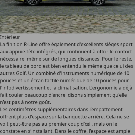
Intérieur
La finition R-Line offre également d'excellents sièges sport
aux appuie-tête intégrés, qui continuent à offrir le confort
nécessaire, même sur de longues distances. Pour le reste,
le tableau de bord est bien entendu le même que celui des
autres Golf. Un combiné d'instruments numérique de 10
pouces et un écran tactile numérique de 10 pouces pour
l'infodivertissement et la climatisation. L'ergonomie a déjà
fait couler beaucoup d'encre, disons simplement qu’elle
n’est pas à notre goût.
Les centimètres supplémentaires dans l’empattement
offrent plus d'espace sur la banquette arrière. Cela ne se
voit peut-être pas au premier coup d'œil, mais on le
constate en s’installant. Dans le coffre, l’espace est ample