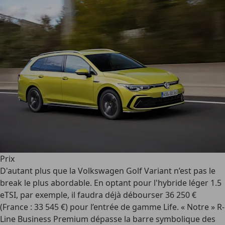
Prix
D'autant plus que la Volkswagen Golf Variant n’est pas le
break le plus abordable. En optant pour l'hybride léger 1.5
eTSI, par exemple, il faudra déjà débourser 36 250 €
(France : 33 545 €) pour l’entrée de gamme Life. « Notre » R-
Line Business Premium dépasse la barre symbolique des