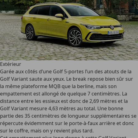
Extérieur
Garée aux côtés d’une Golf 5-portes l’un des atouts de la
Golf Variant saute aux yeux. Le break repose bien sûr sur
la même plateforme MQB que la berline, mais son
empattement est allongé de quelque 7 centimètres. La
distance entre les essieux est donc de 2,69 mètres et la
Golf Variant mesure 4,63 mètres au total. Une bonne
partie des 35 centimètres de longueur supplémentaires se
répercute évidemment sur le porte-à-faux arrière et donc
sur le coffre, mais on y revient plus tard.