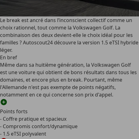
Le break est ancré dans l’inconscient collectif comme un
choix rationnel, tout comme la Volkswagen Golf. La
combinaison des deux devient-elle le choix idéal pour les
familles ? Autoscout24 découvre la version 1.5 eTSI hybride
léger.
En bref
Même dans sa huitième génération, la Volkswagen Golf
est une voiture qui obtient de bons résultats dans tous les
domaines, et encore plus en break. Pourtant, même
l'Allemande n'est pas exempte de points négatifs,
notamment en ce qui concerne son prix d'appel.
Points forts
- Coffre pratique et spacieux
- Compromis confort/dynamique
- 1.5 eTSI polyvalent