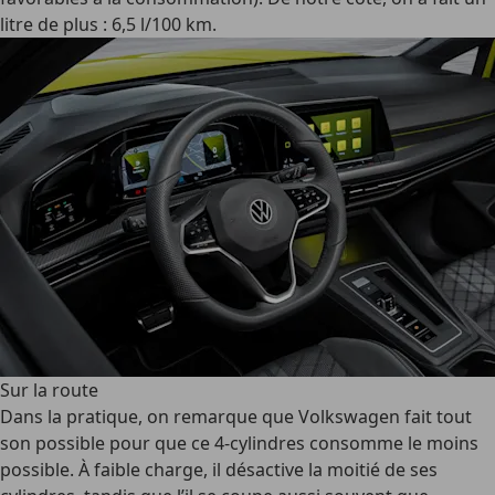
litre de plus : 6,5 l/100 km.
Sur la route
Dans la pratique, on remarque que Volkswagen fait tout
son possible pour que ce 4-cylindres consomme le moins
possible. À faible charge, il désactive la moitié de ses