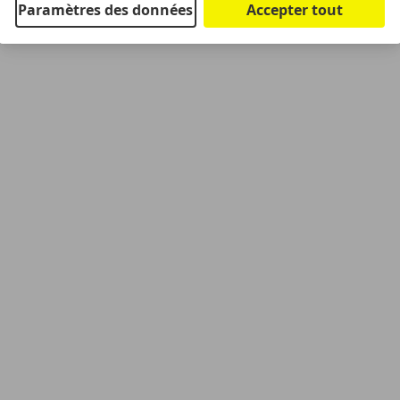
Paramètres des données
Accepter tout