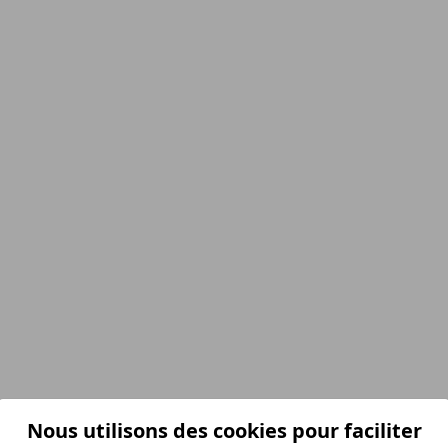
Nous utilisons des cookies pour faciliter