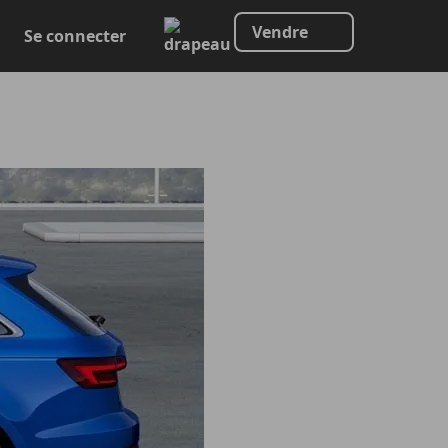
Vendre
Se connecter