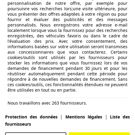
personnalisation de notre offre, par exemple pour
poursuivre vos recherches lors;une visite ultérieure, pour
vous présenter des offres adaptées à votre région ou pour
fournir et évaluer des publicités et des messages
personnalisés. Nous enregistrons votre adresse e-mail
localement lorsque vous la fournissez pour des recherches
enregistrées, des véhicules favoris ou dans le cadre de
l'évaluation des prix. Avec votre consentement, des
informations basées sur votre utilisation seront transmises
aux concessionnaires que vous contacterez. Certains
cookies/outils sont utilisés par les fournisseurs pour
stocker les informations que vous fournissez lors de vos
AUTOMAAT
demandes de financement pendant 30 jours et pour les
réutiliser automatiquement pendant cette période pour
répondre à de nouvelles demandes de financement. Sans
ces cookies/outils, ces fonctionnalités étendues ne peuvent
être utilisées en tout ou en partie.
Nous travaillons avec 263 fournisseurs.
|
|
Protection des données
Mentions légales
Liste des
fournisseurs