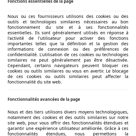
Fonctions essentielles de la page
Nous ou ces fournisseurs utilisons des cookies ou des
outils et technologies similaires nécessaires au bon
fonctionnement du site et à ses fonctionnalités
essentielles. Ils sont généralement utilisés en réponse à
l'activité de l'utilisateur pour activer des fonctions
importantes telles que la définition et la gestion des
informations de connexion ou des préférences de
confidentialité. L'utilisation de ces cookies ou technologies
similaires ne peut généralement pas être désactivée.
Cependant, certains navigateurs peuvent bloquer ces
cookies ou outils similaires ou vous en avertir. Le blocage
de ces cookies ou outils similaires peut affecter la
fonctionnalité du site web.
Fonctionnalités avancées de la page
Nous et des tiers utilisons divers moyens technologiques,
notamment des cookies et des outils similaires sur notre
site web, pour vous offrir des fonctionnalités étendues et
garantir une expérience utilisateur améliorée. Grâce à ces
fonctionnalités étendues, nous permettons la