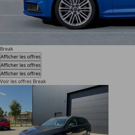
Break
Afficher les offres
Afficher les offres
Afficher les offres
Voir les offres Break