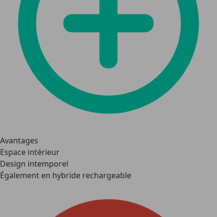
Avantages
Espace intérieur
Design intemporel
Également en hybride rechargeable