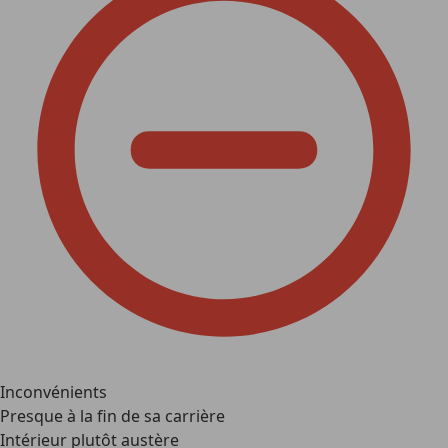
Inconvénients
Presque à la fin de sa carrière
Intérieur plutôt austère