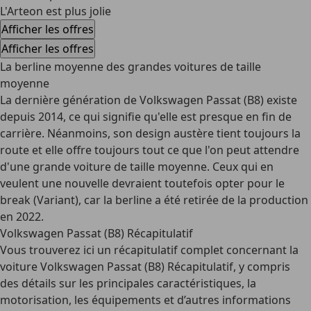
L'Arteon est plus jolie
Afficher les offres
Afficher les offres
La berline moyenne des grandes voitures de taille
moyenne
La dernière génération de Volkswagen Passat (B8) existe
depuis 2014, ce qui signifie qu'elle est presque en fin de
carrière. Néanmoins, son design austère tient toujours la
route et elle offre toujours tout ce que l'on peut attendre
d'une grande voiture de taille moyenne. Ceux qui en
veulent une nouvelle devraient toutefois opter pour le
break (Variant), car la berline a été retirée de la production
en 2022.
Volkswagen Passat (B8) Récapitulatif
Vous trouverez ici un récapitulatif complet concernant la
voiture Volkswagen Passat (B8) Récapitulatif, y compris
des détails sur les principales caractéristiques, la
motorisation, les équipements et d’autres informations