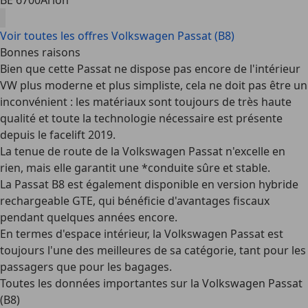
BE 6700
Arlon
Voir toutes les offres Volkswagen Passat (B8)
Bonnes raisons
Bien que cette Passat ne dispose pas encore de l'intérieur
VW plus moderne et plus simpliste, cela ne doit pas être un
inconvénient : les matériaux sont toujours de très
haute
qualité
et toute la technologie nécessaire est présente
depuis le facelift 2019.
La tenue de route de la Volkswagen Passat n'excelle en
rien, mais elle garantit une *
conduite sûre et stable
.
La Passat B8 est également disponible en
version hybride
rechargeable GTE
, qui bénéficie d'avantages fiscaux
pendant quelques années encore.
En termes d'espace intérieur, la Volkswagen Passat est
toujours l'une des meilleures de sa catégorie, tant pour les
passagers que pour les bagages.
Toutes les données importantes sur la Volkswagen Passat
(B8)