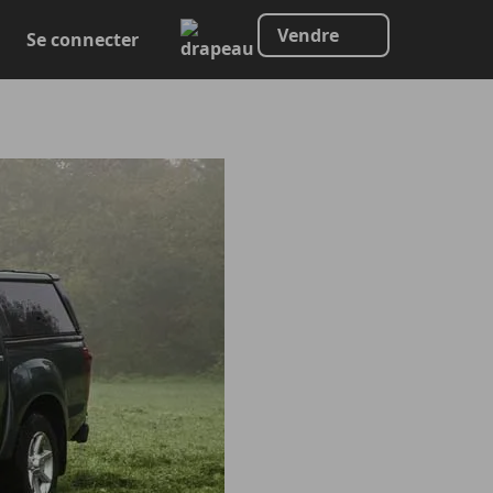
Vendre
Se connecter