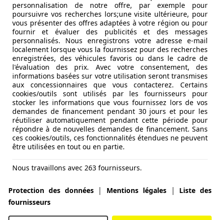
personnalisation de notre offre, par exemple pour
poursuivre vos recherches lors;une visite ultérieure, pour
vous présenter des offres adaptées à votre région ou pour
fournir et évaluer des publicités et des messages
UT OF EU*
personnalisés. Nous enregistrons votre adresse e-mail
localement lorsque vous la fournissez pour des recherches
enregistrées, des véhicules favoris ou dans le cadre de
l'évaluation des prix. Avec votre consentement, des
informations basées sur votre utilisation seront transmises
aux concessionnaires que vous contacterez. Certains
cookies/outils sont utilisés par les fournisseurs pour
stocker les informations que vous fournissez lors de vos
demandes de financement pendant 30 jours et pour les
réutiliser automatiquement pendant cette période pour
répondre à de nouvelles demandes de financement. Sans
ces cookies/outils, ces fonctionnalités étendues ne peuvent
être utilisées en tout ou en partie.
Nous travaillons avec 263 fournisseurs.
|
|
Protection des données
Mentions légales
Liste des
fournisseurs