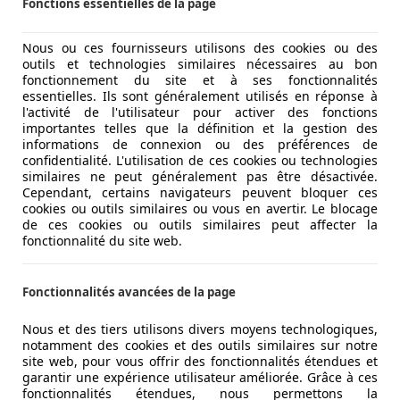
Fonctions essentielles de la page
Nous ou ces fournisseurs utilisons des cookies ou des
OUT OF EU*
outils et technologies similaires nécessaires au bon
fonctionnement du site et à ses fonctionnalités
essentielles. Ils sont généralement utilisés en réponse à
l'activité de l'utilisateur pour activer des fonctions
importantes telles que la définition et la gestion des
informations de connexion ou des préférences de
confidentialité. L'utilisation de ces cookies ou technologies
similaires ne peut généralement pas être désactivée.
Cependant, certains navigateurs peuvent bloquer ces
cookies ou outils similaires ou vous en avertir. Le blocage
de ces cookies ou outils similaires peut affecter la
fonctionnalité du site web.
Fonctionnalités avancées de la page
Nous et des tiers utilisons divers moyens technologiques,
notamment des cookies et des outils similaires sur notre
site web, pour vous offrir des fonctionnalités étendues et
garantir une expérience utilisateur améliorée. Grâce à ces
fonctionnalités étendues, nous permettons la