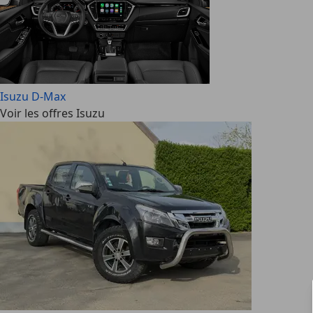
Isuzu D-Max
Voir les offres Isuzu