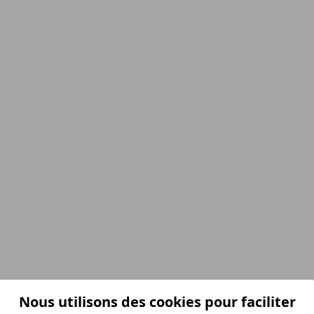
Nous utilisons des cookies pour faciliter