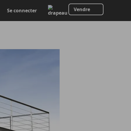
Vendre
Se connecter