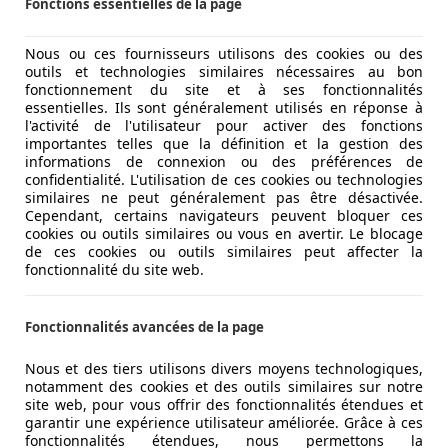
Fonctions essentielles de la page
Nous ou ces fournisseurs utilisons des cookies ou des
outils et technologies similaires nécessaires au bon
fonctionnement du site et à ses fonctionnalités
essentielles. Ils sont généralement utilisés en réponse à
l'activité de l'utilisateur pour activer des fonctions
importantes telles que la définition et la gestion des
informations de connexion ou des préférences de
confidentialité. L'utilisation de ces cookies ou technologies
similaires ne peut généralement pas être désactivée.
Cependant, certains navigateurs peuvent bloquer ces
cookies ou outils similaires ou vous en avertir. Le blocage
de ces cookies ou outils similaires peut affecter la
fonctionnalité du site web.
Fonctionnalités avancées de la page
Nous et des tiers utilisons divers moyens technologiques,
notamment des cookies et des outils similaires sur notre
site web, pour vous offrir des fonctionnalités étendues et
garantir une expérience utilisateur améliorée. Grâce à ces
fonctionnalités étendues, nous permettons la