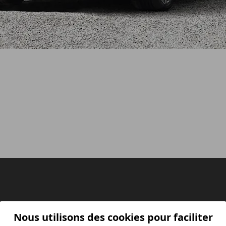
Nous utilisons des cookies pour faciliter