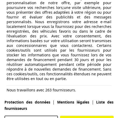
personnalisation de notre offre, par exemple pour
poursuivre vos recherches lors;une visite ultérieure, pour
vous présenter des offres adaptées à votre région ou pour
fournir et évaluer des publicités et des messages
personnalisés. Nous enregistrons votre adresse e-mail
localement lorsque vous la fournissez pour des recherches
enregistrées, des véhicules favoris ou dans le cadre de
l'évaluation des prix. Avec votre consentement, des
informations basées sur votre utilisation seront transmises
aux concessionnaires que vous contacterez. Certains
cookies/outils sont utilisés par les fournisseurs pour
stocker les informations que vous fournissez lors de vos
demandes de financement pendant 30 jours et pour les
réutiliser automatiquement pendant cette période pour
répondre à de nouvelles demandes de financement. Sans
ces cookies/outils, ces fonctionnalités étendues ne peuvent
être utilisées en tout ou en partie.
Nous travaillons avec 263 fournisseurs.
|
|
Protection des données
Mentions légales
Liste des
fournisseurs