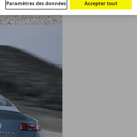
Paramètres des données
Accepter tout