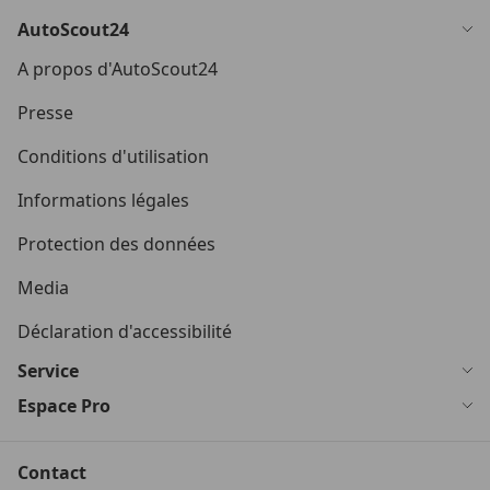
AutoScout24
A propos d'AutoScout24
Presse
Conditions d'utilisation
Informations légales
Protection des données
Media
Déclaration d'accessibilité
Service
Espace Pro
Contact