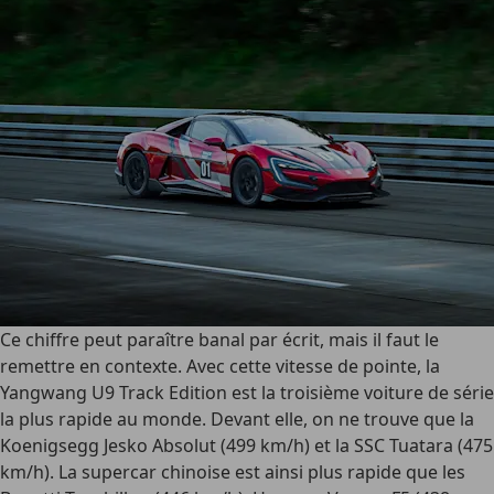
Ce chiffre peut paraître banal par écrit, mais il faut le
remettre en contexte. Avec cette vitesse de pointe, la
Yangwang U9 Track Edition est la troisième voiture de série
la plus rapide au monde. Devant elle, on ne trouve que la
Koenigsegg Jesko Absolut (499 km/h) et la SSC Tuatara (475
km/h). La supercar chinoise est ainsi plus rapide que les