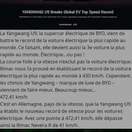
La Yangwang U9, la supercar électrique de BYD, vient de
battre le record de la voiture électrique la plus rapide au
monde. Ce faisant, elle devient aussi la 3e voiture la plus
rapide au monde. Électrique…ou pas !
La course folle à la vitesse n’exclut pas la voiture électrique.
Rimac nous l’a prouvé en établissant le record de la voiture
électrique la plus rapide au monde à 430 km/h. Cependant,
les chinois de Yangwang – marque de luxe de BYD –
viennent de faire mieux. Beaucoup mieux…
472,41 km/h
C’est en Allemagne, pays de la vitesse, que la Yangwang U9
a établis le nouveau record de vitesse pour les voitures
électrique. Avec une pointe à 472,41 km/h, elle dépasse
ainsi la Rimac Nevera R de 41 km/h.