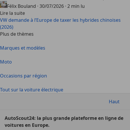
Félix Bouland
·
30/07/2026
·
2 min lu
Lire la suite
VW demande à l’Europe de taxer les hybrides chinoises
(2026)
Plus de thèmes
Marques et modèles
Moto
Occasions par région
Tout sur la voiture électrique
Haut
AutoScout24: la plus grande plateforme en ligne de
voitures en Europe.